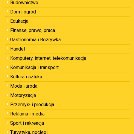
Budownictwo
Dom i ogród
Edukacja
Finanse, prawo, praca
Gastronomia i Rozrywka
Handel
Komputery, internet, telekomunikacja
Komunikacja i transport
Kultura i sztuka
Moda i uroda
Motoryzacja
Przemysł i produkcja
Reklama i media
Sport i rekreacja
Turystyka, noclegi