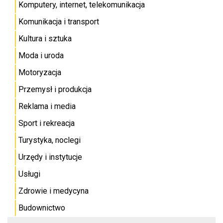
Komputery, internet, telekomunikacja
Komunikacja i transport
Kultura i sztuka
Moda i uroda
Motoryzacja
Przemysł i produkcja
Reklama i media
Sport i rekreacja
Turystyka, noclegi
Urzędy i instytucje
Usługi
Zdrowie i medycyna
Budownictwo