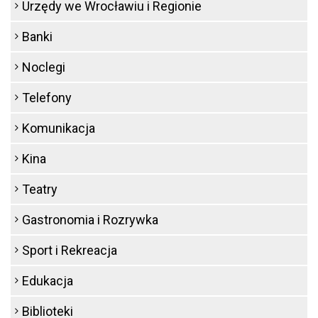
Urzędy we Wrocławiu i Regionie
Banki
Noclegi
Telefony
Komunikacja
Kina
Teatry
Gastronomia i Rozrywka
Sport i Rekreacja
Edukacja
Biblioteki