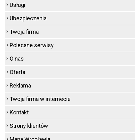
Usługi
Ubezpieczenia
Twoja firma
Polecane serwisy
O nas
Oferta
Reklama
Twoja firma w internecie
Kontakt
Strony klientów
Mapa Wrocławia