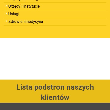
Urzędy i instytucje
Usługi
Zdrowie i medycyna
Lista podstron naszych
klientów