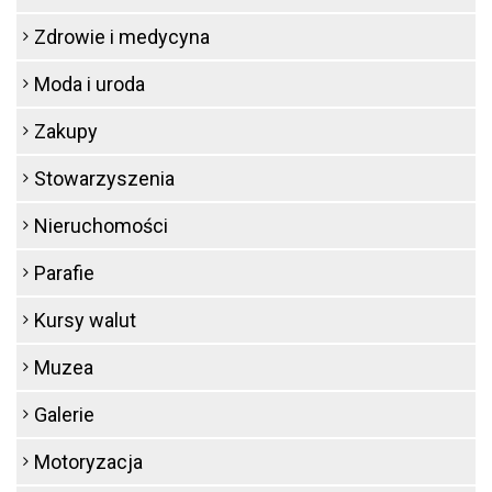
Zdrowie i medycyna
Moda i uroda
Zakupy
Stowarzyszenia
Nieruchomości
Parafie
Kursy walut
Muzea
Galerie
Motoryzacja