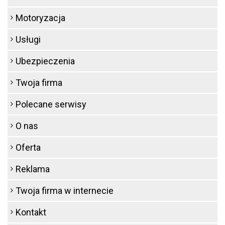
Motoryzacja
Usługi
Ubezpieczenia
Twoja firma
Polecane serwisy
O nas
Oferta
Reklama
Twoja firma w internecie
Kontakt