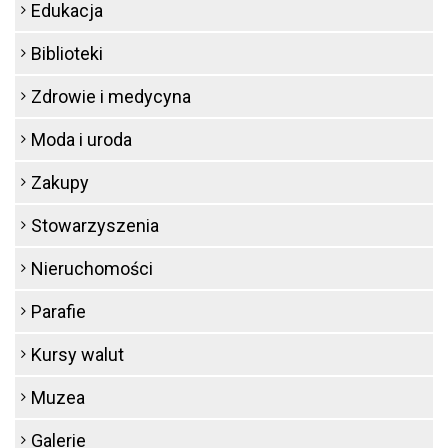
Edukacja
Biblioteki
Zdrowie i medycyna
Moda i uroda
Zakupy
Stowarzyszenia
Nieruchomości
Parafie
Kursy walut
Muzea
Galerie