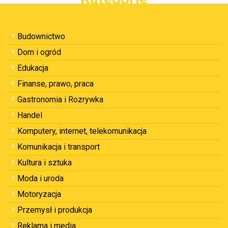
Budownictwo
Dom i ogród
Edukacja
Finanse, prawo, praca
Gastronomia i Rozrywka
Handel
Komputery, internet, telekomunikacja
Komunikacja i transport
Kultura i sztuka
Moda i uroda
Motoryzacja
Przemysł i produkcja
Reklama i media