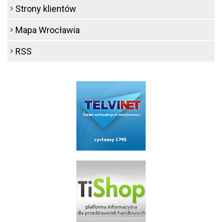
Strony klientów
Mapa Wrocławia
RSS