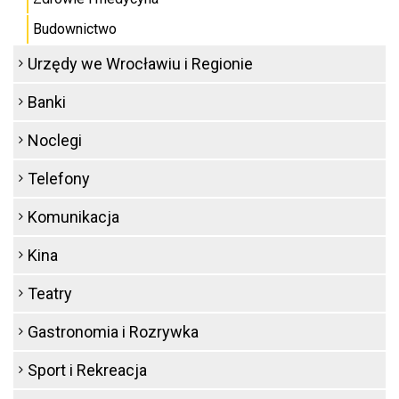
Budownictwo
Urzędy we Wrocławiu i Regionie
Banki
Noclegi
Telefony
Komunikacja
Kina
Teatry
Gastronomia i Rozrywka
Sport i Rekreacja