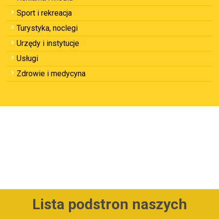
Sport i rekreacja
Turystyka, noclegi
Urzędy i instytucje
Usługi
Zdrowie i medycyna
Lista podstron naszych