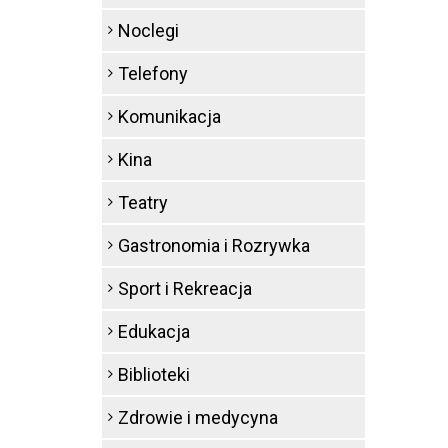
Noclegi
Telefony
Komunikacja
Kina
Teatry
Gastronomia i Rozrywka
Sport i Rekreacja
Edukacja
Biblioteki
Zdrowie i medycyna