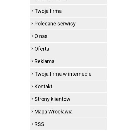
Twoja firma
Polecane serwisy
O nas
Oferta
Reklama
Twoja firma w internecie
Kontakt
Strony klientów
Mapa Wrocławia
RSS