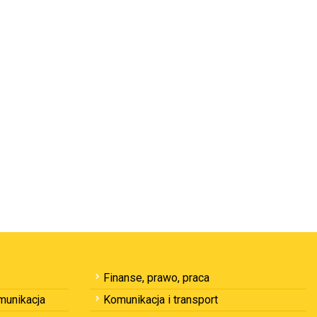
Finanse, prawo, praca
omunikacja
Komunikacja i transport