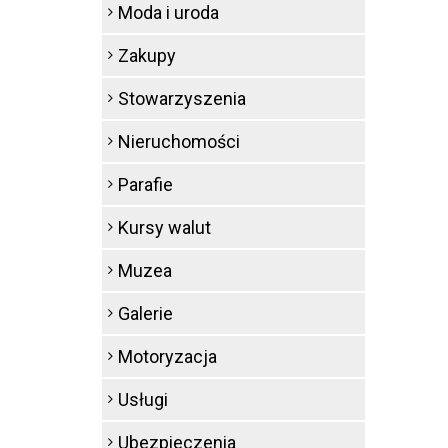
Moda i uroda
Zakupy
Stowarzyszenia
Nieruchomości
Parafie
Kursy walut
Muzea
Galerie
Motoryzacja
Usługi
Ubezpieczenia