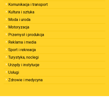
Komunikacja i transport
Kultura i sztuka
Moda i uroda
Motoryzacja
Przemysł i produkcja
Reklama i media
Sport i rekreacja
Turystyka, noclegi
Urzędy i instytucje
Usługi
Zdrowie i medycyna