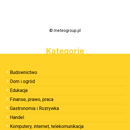
© meteogroup.pl
Kategorie
Budownictwo
Dom i ogród
Edukacja
Finanse, prawo, praca
Gastronomia i Rozrywka
Handel
Komputery, internet, telekomunikacja