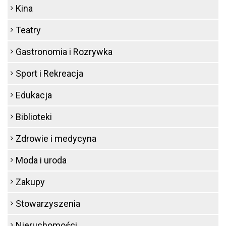
Kina
Teatry
Gastronomia i Rozrywka
Sport i Rekreacja
Edukacja
Biblioteki
Zdrowie i medycyna
Moda i uroda
Zakupy
Stowarzyszenia
Nieruchomości