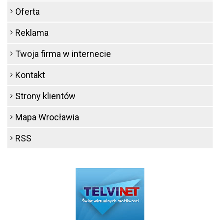
Oferta
Reklama
Twoja firma w internecie
Kontakt
Strony klientów
Mapa Wrocławia
RSS