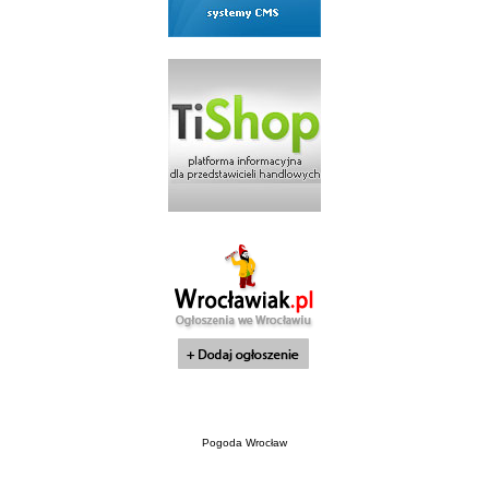
Pogoda Wrocław