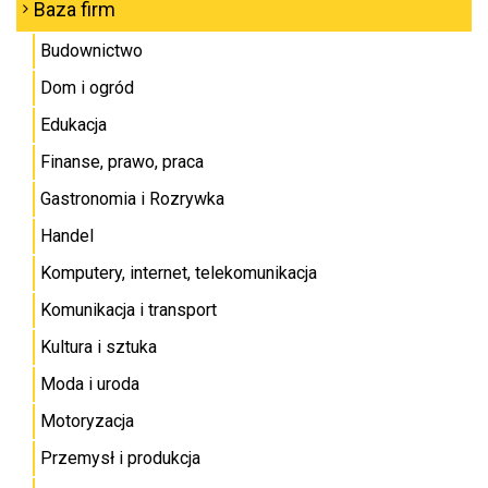
Baza firm
Budownictwo
Dom i ogród
Edukacja
Finanse, prawo, praca
Gastronomia i Rozrywka
Handel
Komputery, internet, telekomunikacja
Komunikacja i transport
Kultura i sztuka
Moda i uroda
Motoryzacja
Przemysł i produkcja