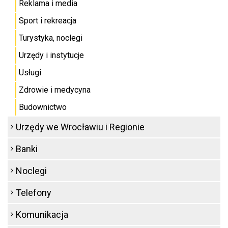
Reklama i media
Sport i rekreacja
Turystyka, noclegi
Urzędy i instytucje
Usługi
Zdrowie i medycyna
Budownictwo
Urzędy we Wrocławiu i Regionie
Banki
Noclegi
Telefony
Komunikacja