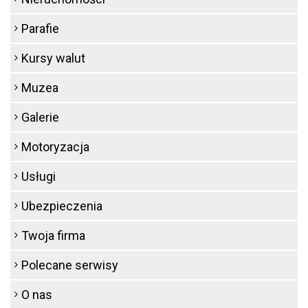
Parafie
Kursy walut
Muzea
Galerie
Motoryzacja
Usługi
Ubezpieczenia
Twoja firma
Polecane serwisy
O nas