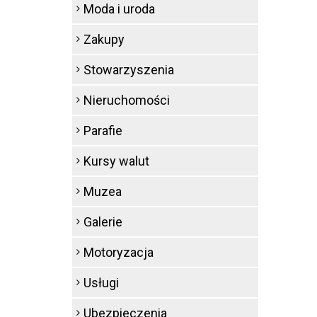
Moda i uroda
Zakupy
Stowarzyszenia
Nieruchomości
Parafie
Kursy walut
Muzea
Galerie
Motoryzacja
Usługi
Ubezpieczenia