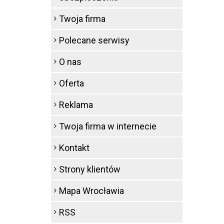
Twoja firma
Polecane serwisy
O nas
Oferta
Reklama
Twoja firma w internecie
Kontakt
Strony klientów
Mapa Wrocławia
RSS