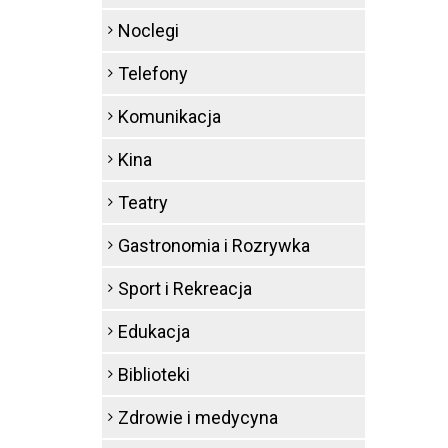
Noclegi
Telefony
Komunikacja
Kina
Teatry
Gastronomia i Rozrywka
Sport i Rekreacja
Edukacja
Biblioteki
Zdrowie i medycyna