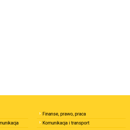
Finanse, prawo, praca
omunikacja
Komunikacja i transport