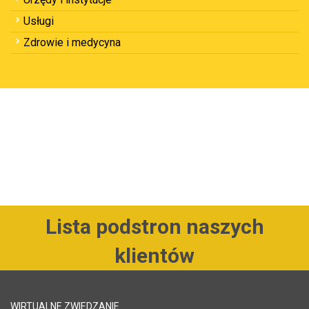
Usługi
Zdrowie i medycyna
Lista podstron naszych
klientów
WIRTUALNE ZWIEDZANIE