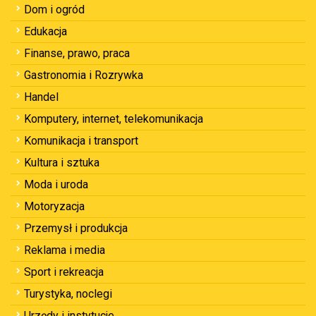
Dom i ogród
Edukacja
Finanse, prawo, praca
Gastronomia i Rozrywka
Handel
Komputery, internet, telekomunikacja
Komunikacja i transport
Kultura i sztuka
Moda i uroda
Motoryzacja
Przemysł i produkcja
Reklama i media
Sport i rekreacja
Turystyka, noclegi
Urzędy i instytucje