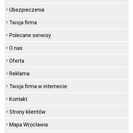
Ubezpieczenia
Twoja firma
Polecane serwisy
O nas
Oferta
Reklama
Twoja firma w internecie
Kontakt
Strony klientów
Mapa Wrocławia