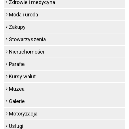
Zdrowie i medycyna
Moda i uroda
Zakupy
Stowarzyszenia
Nieruchomości
Parafie
Kursy walut
Muzea
Galerie
Motoryzacja
Usługi