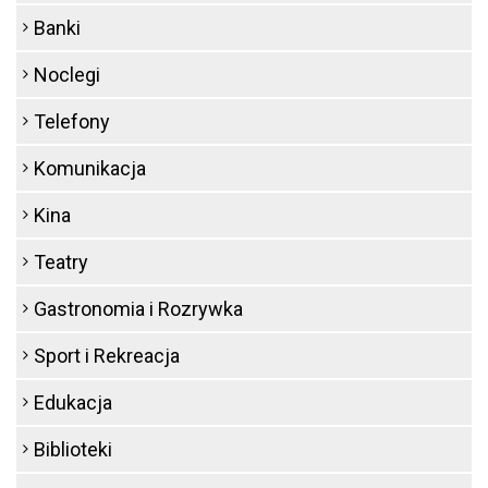
Banki
Noclegi
Telefony
Komunikacja
Kina
Teatry
Gastronomia i Rozrywka
Sport i Rekreacja
Edukacja
Biblioteki