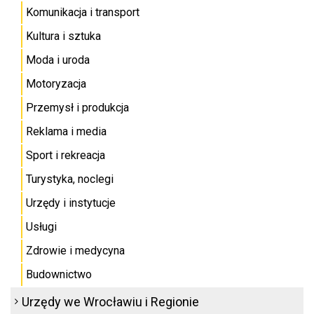
Komunikacja i transport
Kultura i sztuka
Moda i uroda
Motoryzacja
Przemysł i produkcja
Reklama i media
Sport i rekreacja
Turystyka, noclegi
Urzędy i instytucje
Usługi
Zdrowie i medycyna
Budownictwo
Urzędy we Wrocławiu i Regionie