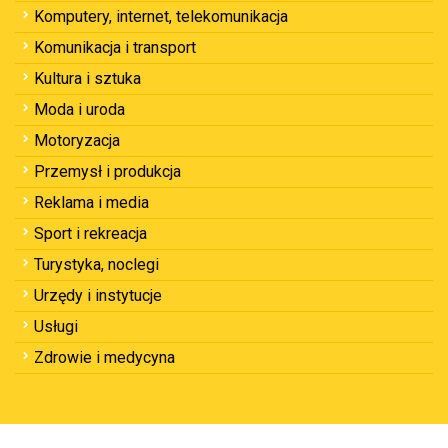
Komputery, internet, telekomunikacja
Komunikacja i transport
Kultura i sztuka
Moda i uroda
Motoryzacja
Przemysł i produkcja
Reklama i media
Sport i rekreacja
Turystyka, noclegi
Urzędy i instytucje
Usługi
Zdrowie i medycyna