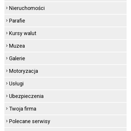
Nieruchomości
Parafie
Kursy walut
Muzea
Galerie
Motoryzacja
Usługi
Ubezpieczenia
Twoja firma
Polecane serwisy