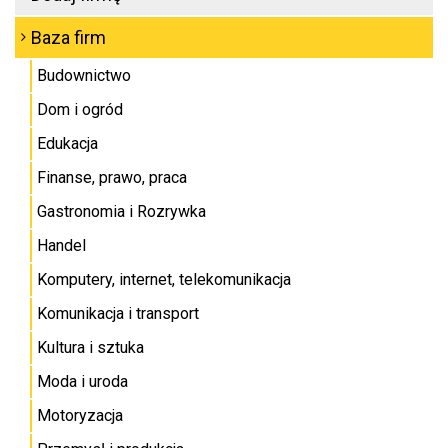
Baza firm
Budownictwo
Dom i ogród
Edukacja
Finanse, prawo, praca
Gastronomia i Rozrywka
Handel
Komputery, internet, telekomunikacja
Komunikacja i transport
Kultura i sztuka
Moda i uroda
Motoryzacja