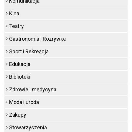
Komunikacja
Kina
Teatry
Gastronomia i Rozrywka
Sport i Rekreacja
Edukacja
Biblioteki
Zdrowie i medycyna
Moda i uroda
Zakupy
Stowarzyszenia