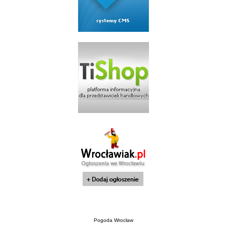
Pogoda Wrocław