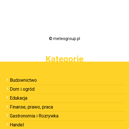
© meteogroup.pl
Kategorie
Budownictwo
Dom i ogród
Edukacja
Finanse, prawo, praca
Gastronomia i Rozrywka
Handel