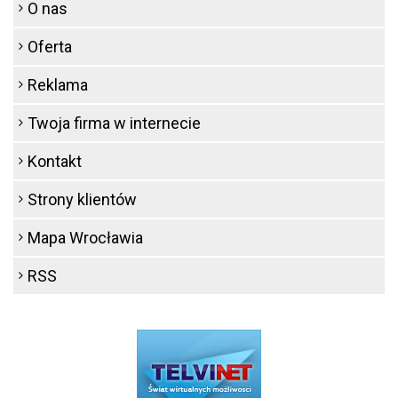
O nas
Oferta
Reklama
Twoja firma w internecie
Kontakt
Strony klientów
Mapa Wrocławia
RSS