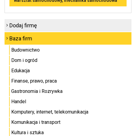
warsztat samochodowy, mechanika samochodowa
Dodaj firmę
Baza firm
Budownictwo
Dom i ogród
Edukacja
Finanse, prawo, praca
Gastronomia i Rozrywka
Handel
Komputery, internet, telekomunikacja
Komunikacja i transport
Kultura i sztuka