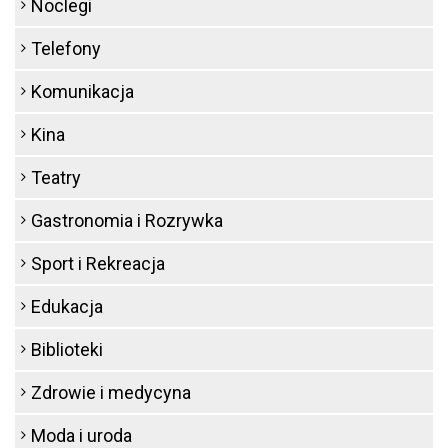
Noclegi
Telefony
Komunikacja
Kina
Teatry
Gastronomia i Rozrywka
Sport i Rekreacja
Edukacja
Biblioteki
Zdrowie i medycyna
Moda i uroda