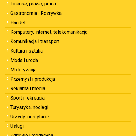
Finanse, prawo, praca
Gastronomia i Rozrywka
Handel
Komputery, internet, telekomunikacja
Komunikacja i transport
Kultura i sztuka
Moda i uroda
Motoryzacja
Przemysł i produkcja
Reklama i media
Sport i rekreacja
Turystyka, noclegi
Urzędy i instytucje
Usługi
Zdrowie i medycyna