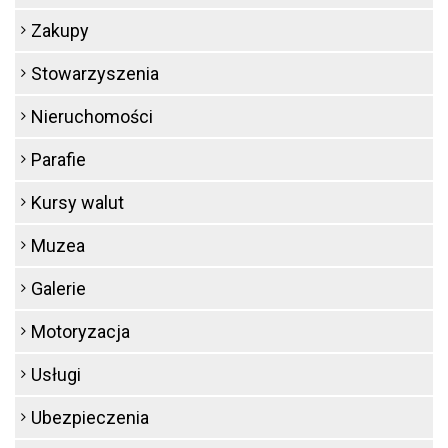
Zakupy
Stowarzyszenia
Nieruchomości
Parafie
Kursy walut
Muzea
Galerie
Motoryzacja
Usługi
Ubezpieczenia