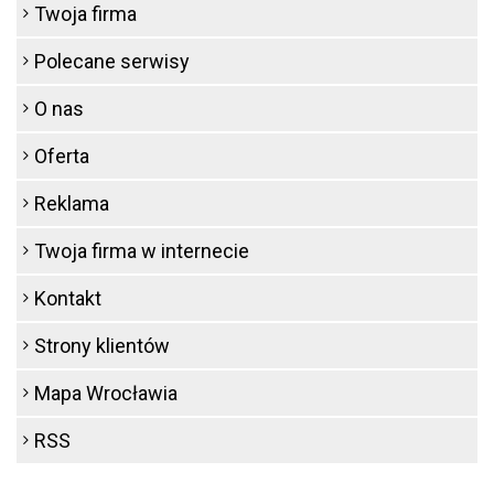
Twoja firma
Polecane serwisy
O nas
Oferta
Reklama
Twoja firma w internecie
Kontakt
Strony klientów
Mapa Wrocławia
RSS