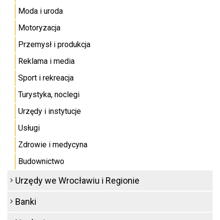
Moda i uroda
Motoryzacja
Przemysł i produkcja
Reklama i media
Sport i rekreacja
Turystyka, noclegi
Urzędy i instytucje
Usługi
Zdrowie i medycyna
Budownictwo
Urzędy we Wrocławiu i Regionie
Banki