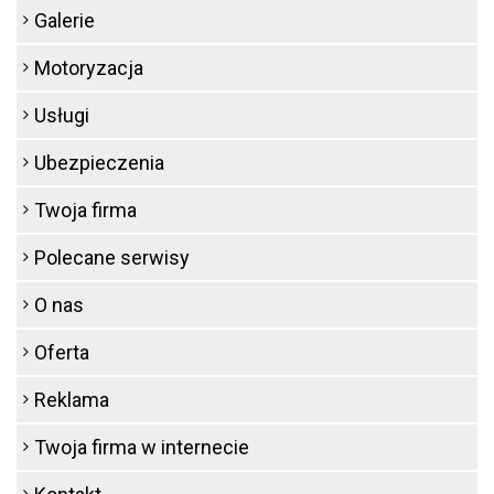
Galerie
Motoryzacja
Usługi
Ubezpieczenia
Twoja firma
Polecane serwisy
O nas
Oferta
Reklama
Twoja firma w internecie