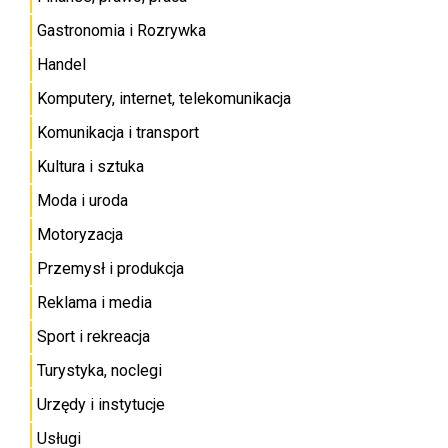
Gastronomia i Rozrywka
Handel
Komputery, internet, telekomunikacja
Komunikacja i transport
Kultura i sztuka
Moda i uroda
Motoryzacja
Przemysł i produkcja
Reklama i media
Sport i rekreacja
Turystyka, noclegi
Urzędy i instytucje
Usługi