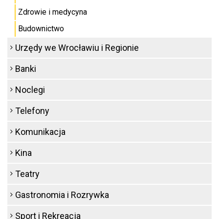
Zdrowie i medycyna
Budownictwo
Urzędy we Wrocławiu i Regionie
Banki
Noclegi
Telefony
Komunikacja
Kina
Teatry
Gastronomia i Rozrywka
Sport i Rekreacja