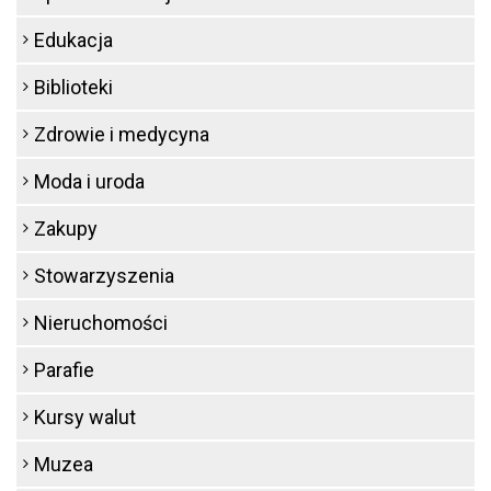
Edukacja
Biblioteki
Zdrowie i medycyna
Moda i uroda
Zakupy
Stowarzyszenia
Nieruchomości
Parafie
Kursy walut
Muzea