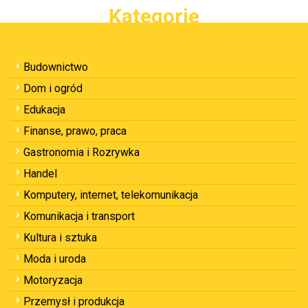
Kategorie
Budownictwo
Dom i ogród
Edukacja
Finanse, prawo, praca
Gastronomia i Rozrywka
Handel
Komputery, internet, telekomunikacja
Komunikacja i transport
Kultura i sztuka
Moda i uroda
Motoryzacja
Przemysł i produkcja