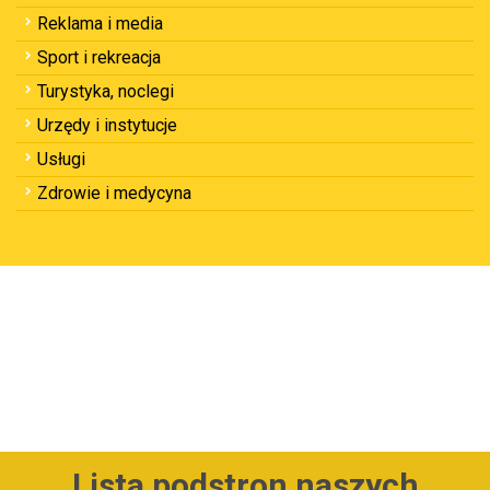
Reklama i media
Sport i rekreacja
Turystyka, noclegi
Urzędy i instytucje
Usługi
Zdrowie i medycyna
Lista podstron naszych