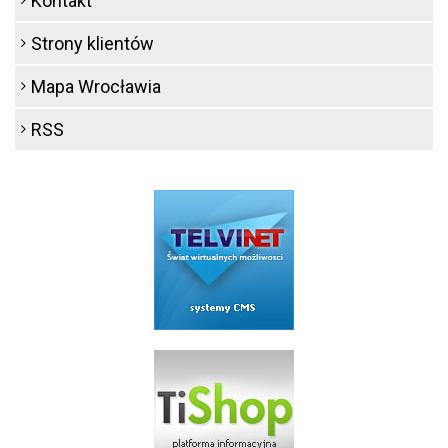
Kontakt
Strony klientów
Mapa Wrocławia
RSS