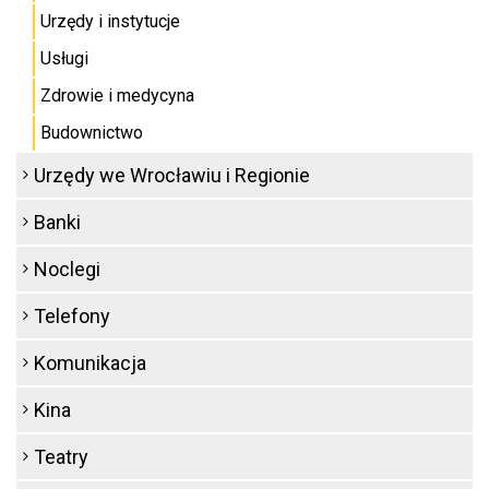
Urzędy i instytucje
Usługi
Zdrowie i medycyna
Budownictwo
Urzędy we Wrocławiu i Regionie
Banki
Noclegi
Telefony
Komunikacja
Kina
Teatry