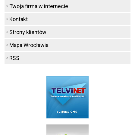
Twoja firma w internecie
Kontakt
Strony klientów
Mapa Wrocławia
RSS