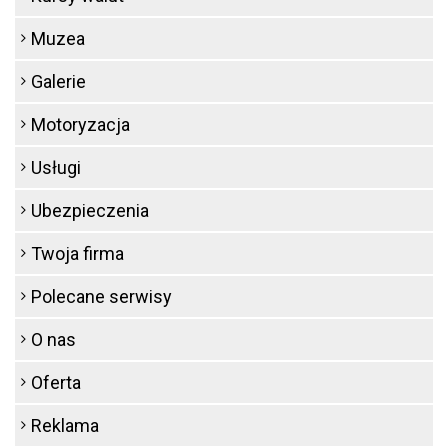
Muzea
Galerie
Motoryzacja
Usługi
Ubezpieczenia
Twoja firma
Polecane serwisy
O nas
Oferta
Reklama