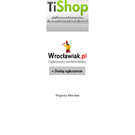
Pogoda Wrocław