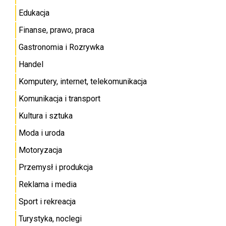
Edukacja
Finanse, prawo, praca
Gastronomia i Rozrywka
Handel
Komputery, internet, telekomunikacja
Komunikacja i transport
Kultura i sztuka
Moda i uroda
Motoryzacja
Przemysł i produkcja
Reklama i media
Sport i rekreacja
Turystyka, noclegi