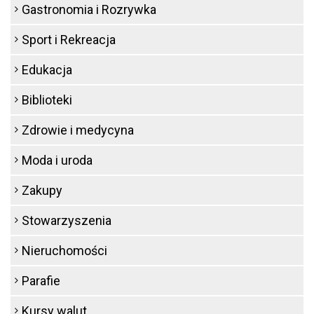
Gastronomia i Rozrywka
Sport i Rekreacja
Edukacja
Biblioteki
Zdrowie i medycyna
Moda i uroda
Zakupy
Stowarzyszenia
Nieruchomości
Parafie
Kursy walut