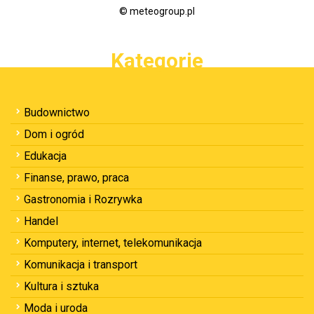
© meteogroup.pl
Kategorie
Budownictwo
Dom i ogród
Edukacja
Finanse, prawo, praca
Gastronomia i Rozrywka
Handel
Komputery, internet, telekomunikacja
Komunikacja i transport
Kultura i sztuka
Moda i uroda