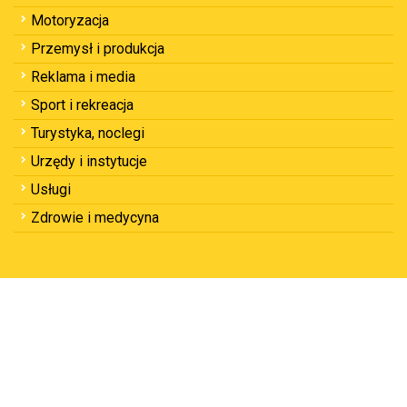
Motoryzacja
Przemysł i produkcja
Reklama i media
Sport i rekreacja
Turystyka, noclegi
Urzędy i instytucje
Usługi
Zdrowie i medycyna