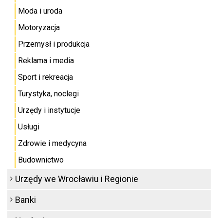
Moda i uroda
Motoryzacja
Przemysł i produkcja
Reklama i media
Sport i rekreacja
Turystyka, noclegi
Urzędy i instytucje
Usługi
Zdrowie i medycyna
Budownictwo
Urzędy we Wrocławiu i Regionie
Banki