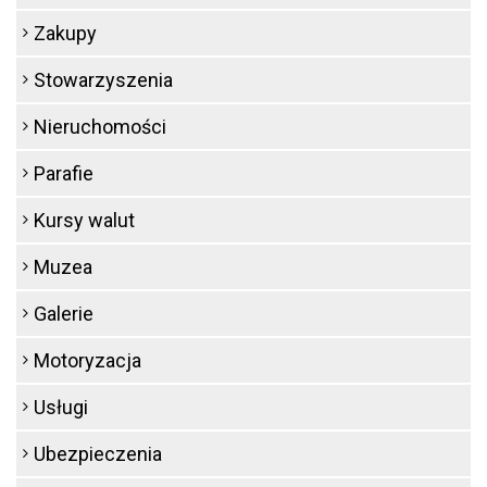
Zakupy
Stowarzyszenia
Nieruchomości
Parafie
Kursy walut
Muzea
Galerie
Motoryzacja
Usługi
Ubezpieczenia