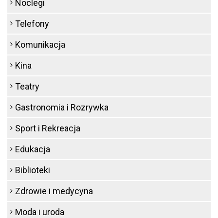
Noclegi
Telefony
Komunikacja
Kina
Teatry
Gastronomia i Rozrywka
Sport i Rekreacja
Edukacja
Biblioteki
Zdrowie i medycyna
Moda i uroda