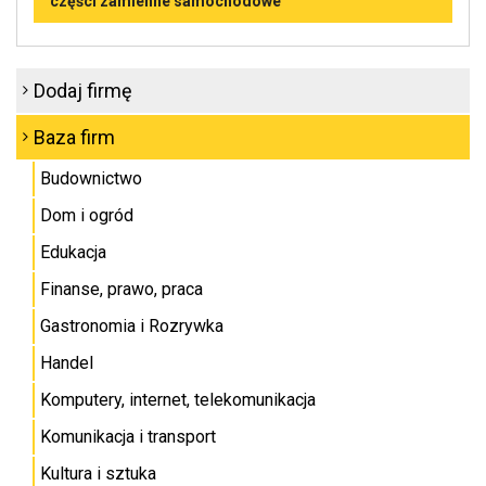
części zamienne samochodowe
Dodaj firmę
Baza firm
Budownictwo
Dom i ogród
Edukacja
Finanse, prawo, praca
Gastronomia i Rozrywka
Handel
Komputery, internet, telekomunikacja
Komunikacja i transport
Kultura i sztuka