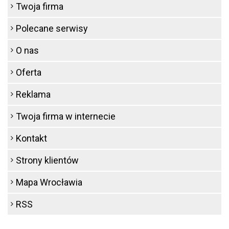
Twoja firma
Polecane serwisy
O nas
Oferta
Reklama
Twoja firma w internecie
Kontakt
Strony klientów
Mapa Wrocławia
RSS