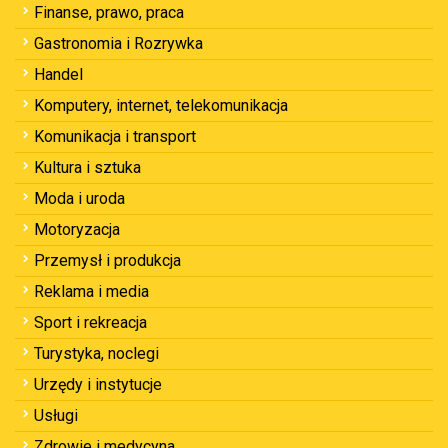
Finanse, prawo, praca
Gastronomia i Rozrywka
Handel
Komputery, internet, telekomunikacja
Komunikacja i transport
Kultura i sztuka
Moda i uroda
Motoryzacja
Przemysł i produkcja
Reklama i media
Sport i rekreacja
Turystyka, noclegi
Urzędy i instytucje
Usługi
Zdrowie i medycyna