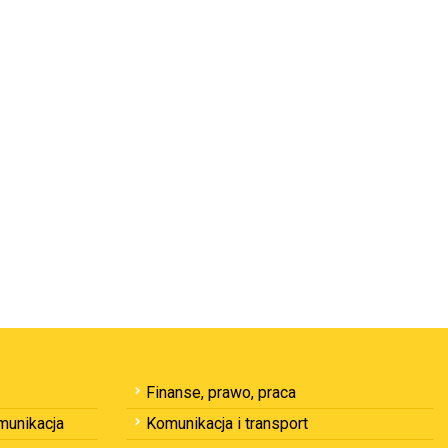
Finanse, prawo, praca
omunikacja
Komunikacja i transport