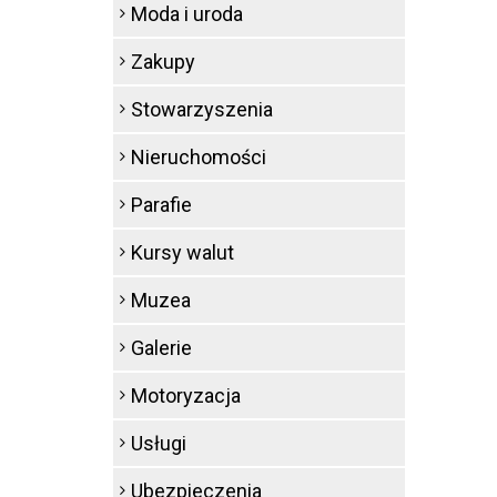
Moda i uroda
Zakupy
Stowarzyszenia
Nieruchomości
Parafie
Kursy walut
Muzea
Galerie
Motoryzacja
Usługi
Ubezpieczenia