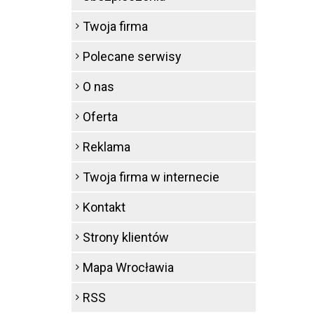
Twoja firma
Polecane serwisy
O nas
Oferta
Reklama
Twoja firma w internecie
Kontakt
Strony klientów
Mapa Wrocławia
RSS