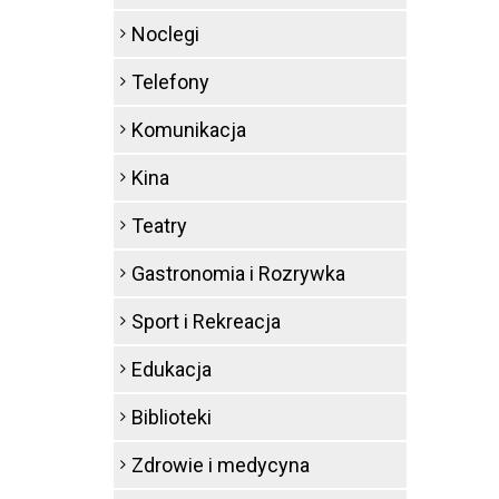
Noclegi
Telefony
Komunikacja
Kina
Teatry
Gastronomia i Rozrywka
Sport i Rekreacja
Edukacja
Biblioteki
Zdrowie i medycyna