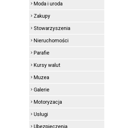
Moda i uroda
Zakupy
Stowarzyszenia
Nieruchomości
Parafie
Kursy walut
Muzea
Galerie
Motoryzacja
Usługi
Ubezpieczenia