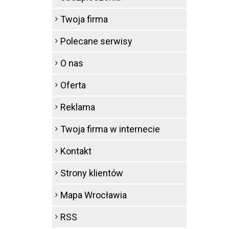
Twoja firma
Polecane serwisy
O nas
Oferta
Reklama
Twoja firma w internecie
Kontakt
Strony klientów
Mapa Wrocławia
RSS