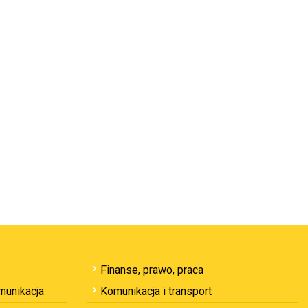
Finanse, prawo, praca
omunikacja
Komunikacja i transport