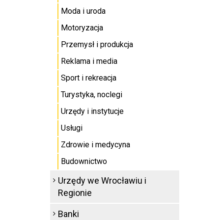
Moda i uroda
Motoryzacja
Przemysł i produkcja
Reklama i media
Sport i rekreacja
Turystyka, noclegi
Urzędy i instytucje
Usługi
Zdrowie i medycyna
Budownictwo
Urzędy we Wrocławiu i
Regionie
Banki