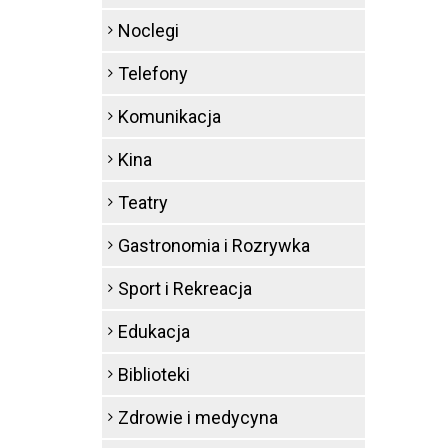
Noclegi
Telefony
Komunikacja
Kina
Teatry
Gastronomia i Rozrywka
Sport i Rekreacja
Edukacja
Biblioteki
Zdrowie i medycyna