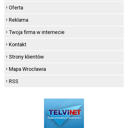
Oferta
Reklama
Twoja firma w internecie
Kontakt
Strony klientów
Mapa Wrocławia
RSS