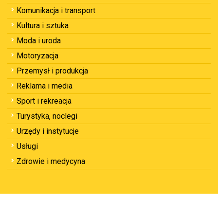
Komunikacja i transport
Kultura i sztuka
Moda i uroda
Motoryzacja
Przemysł i produkcja
Reklama i media
Sport i rekreacja
Turystyka, noclegi
Urzędy i instytucje
Usługi
Zdrowie i medycyna