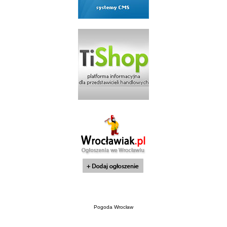
Pogoda Wrocław