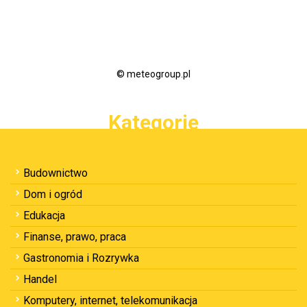
© meteogroup.pl
Kategorie
Budownictwo
Dom i ogród
Edukacja
Finanse, prawo, praca
Gastronomia i Rozrywka
Handel
Komputery, internet, telekomunikacja