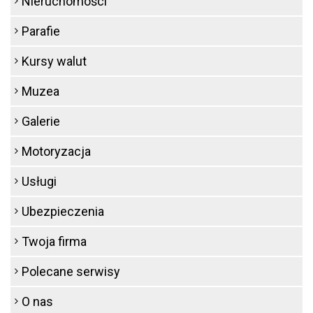
Nieruchomości
Parafie
Kursy walut
Muzea
Galerie
Motoryzacja
Usługi
Ubezpieczenia
Twoja firma
Polecane serwisy
O nas