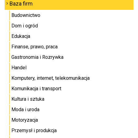
Baza firm
Budownictwo
Dom i ogród
Edukacja
Finanse, prawo, praca
Gastronomia i Rozrywka
Handel
Komputery, internet, telekomunikacja
Komunikacja i transport
Kultura i sztuka
Moda i uroda
Motoryzacja
Przemysł i produkcja