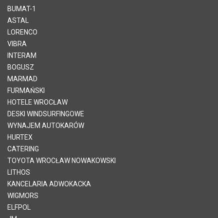
BUMAT-1
ASTAL
LORENCO
VIBRA
INTERAM
BOGUSZ
MARMAD
FURMAŃSKI
HOTELE WROCŁAW
DESKI WINDSURFINGOWE
WYNAJEM AUTOKARÓW
HURTEX
CATERING
TOYOTA WROCŁAW NOWAKOWSKI
LITHOS
KANCELARIA ADWOKACKA
WIGMORS
ELFPOL