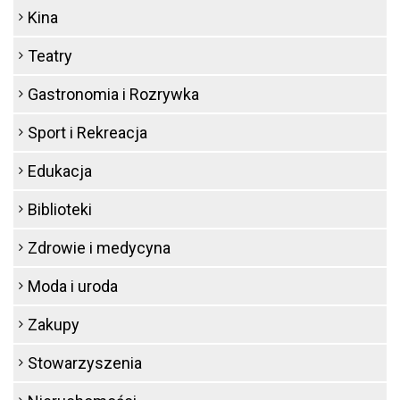
Kina
Teatry
Gastronomia i Rozrywka
Sport i Rekreacja
Edukacja
Biblioteki
Zdrowie i medycyna
Moda i uroda
Zakupy
Stowarzyszenia