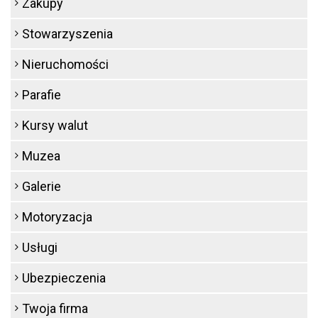
Zakupy
Stowarzyszenia
Nieruchomości
Parafie
Kursy walut
Muzea
Galerie
Motoryzacja
Usługi
Ubezpieczenia
Twoja firma