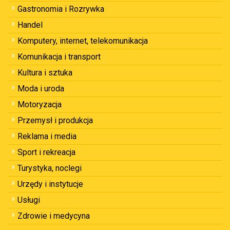
Gastronomia i Rozrywka
Handel
Komputery, internet, telekomunikacja
Komunikacja i transport
Kultura i sztuka
Moda i uroda
Motoryzacja
Przemysł i produkcja
Reklama i media
Sport i rekreacja
Turystyka, noclegi
Urzędy i instytucje
Usługi
Zdrowie i medycyna