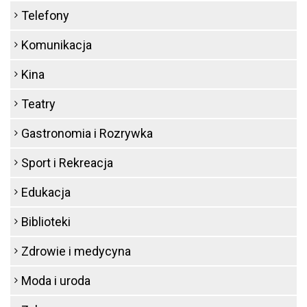
Telefony
Komunikacja
Kina
Teatry
Gastronomia i Rozrywka
Sport i Rekreacja
Edukacja
Biblioteki
Zdrowie i medycyna
Moda i uroda