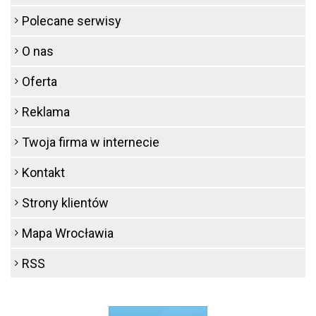
Polecane serwisy
O nas
Oferta
Reklama
Twoja firma w internecie
Kontakt
Strony klientów
Mapa Wrocławia
RSS