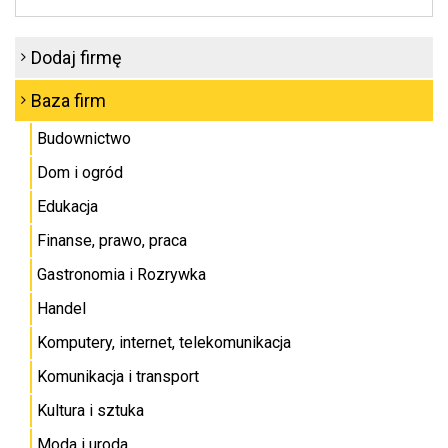
Dodaj firmę
Baza firm
Budownictwo
Dom i ogród
Edukacja
Finanse, prawo, praca
Gastronomia i Rozrywka
Handel
Komputery, internet, telekomunikacja
Komunikacja i transport
Kultura i sztuka
Moda i uroda