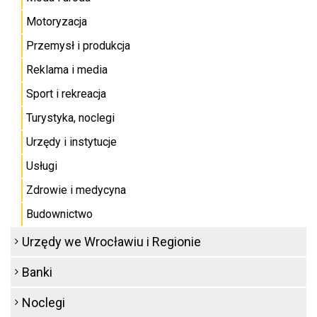
Motoryzacja
Przemysł i produkcja
Reklama i media
Sport i rekreacja
Turystyka, noclegi
Urzędy i instytucje
Usługi
Zdrowie i medycyna
Budownictwo
Urzędy we Wrocławiu i Regionie
Banki
Noclegi