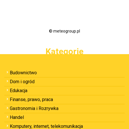
© meteogroup.pl
Kategorie
Budownictwo
Dom i ogród
Edukacja
Finanse, prawo, praca
Gastronomia i Rozrywka
Handel
Komputery, internet, telekomunikacja