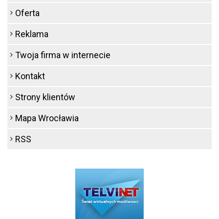
Oferta
Reklama
Twoja firma w internecie
Kontakt
Strony klientów
Mapa Wrocławia
RSS