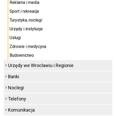
Reklama i media
Sport i rekreacja
Turystyka, noclegi
Urzędy i instytucje
Usługi
Zdrowie i medycyna
Budownictwo
Urzędy we Wrocławiu i Regionie
Banki
Noclegi
Telefony
Komunikacja