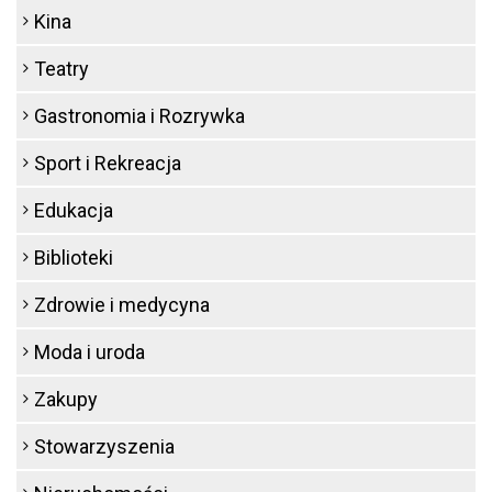
Kina
Teatry
Gastronomia i Rozrywka
Sport i Rekreacja
Edukacja
Biblioteki
Zdrowie i medycyna
Moda i uroda
Zakupy
Stowarzyszenia