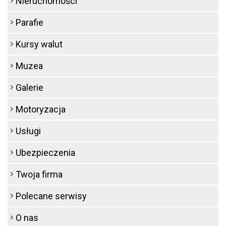
Nieruchomości
Parafie
Kursy walut
Muzea
Galerie
Motoryzacja
Usługi
Ubezpieczenia
Twoja firma
Polecane serwisy
O nas