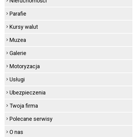
Nieruchomości
Parafie
Kursy walut
Muzea
Galerie
Motoryzacja
Usługi
Ubezpieczenia
Twoja firma
Polecane serwisy
O nas