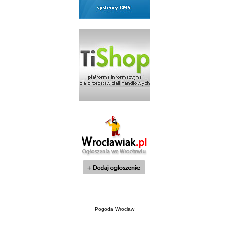
Pogoda Wrocław