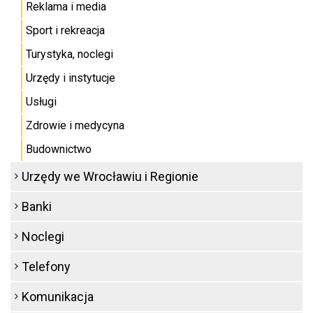
Reklama i media
Sport i rekreacja
Turystyka, noclegi
Urzędy i instytucje
Usługi
Zdrowie i medycyna
Budownictwo
Urzędy we Wrocławiu i Regionie
Banki
Noclegi
Telefony
Komunikacja