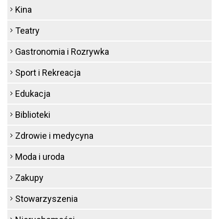
Kina
Teatry
Gastronomia i Rozrywka
Sport i Rekreacja
Edukacja
Biblioteki
Zdrowie i medycyna
Moda i uroda
Zakupy
Stowarzyszenia