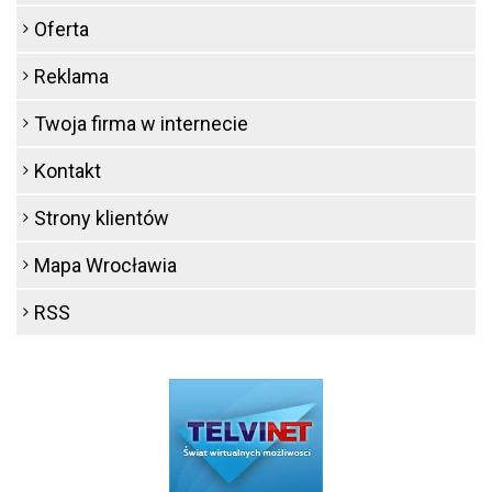
Oferta
Reklama
Twoja firma w internecie
Kontakt
Strony klientów
Mapa Wrocławia
RSS