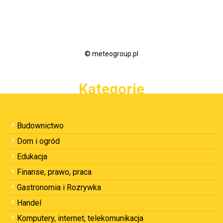
© meteogroup.pl
Kategorie
Budownictwo
Dom i ogród
Edukacja
Finanse, prawo, praca
Gastronomia i Rozrywka
Handel
Komputery, internet, telekomunikacja