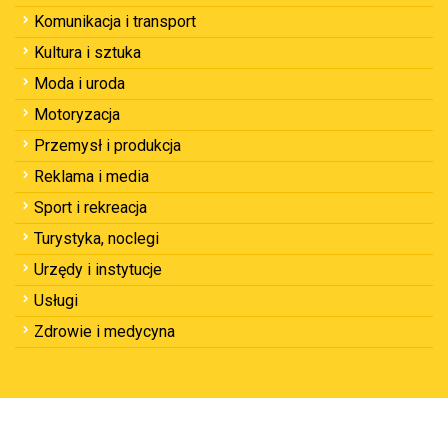
Komunikacja i transport
Kultura i sztuka
Moda i uroda
Motoryzacja
Przemysł i produkcja
Reklama i media
Sport i rekreacja
Turystyka, noclegi
Urzędy i instytucje
Usługi
Zdrowie i medycyna