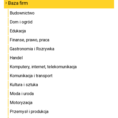
Baza firm
Budownictwo
Dom i ogród
Edukacja
Finanse, prawo, praca
Gastronomia i Rozrywka
Handel
Komputery, internet, telekomunikacja
Komunikacja i transport
Kultura i sztuka
Moda i uroda
Motoryzacja
Przemysł i produkcja