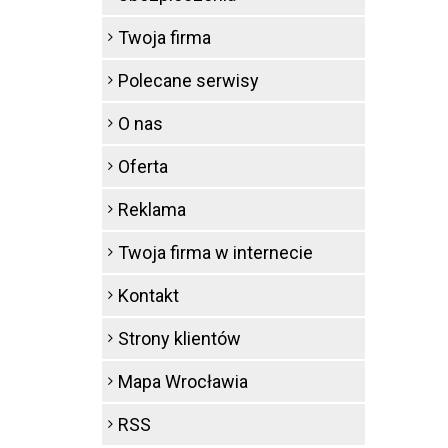
Twoja firma
Polecane serwisy
O nas
Oferta
Reklama
Twoja firma w internecie
Kontakt
Strony klientów
Mapa Wrocławia
RSS