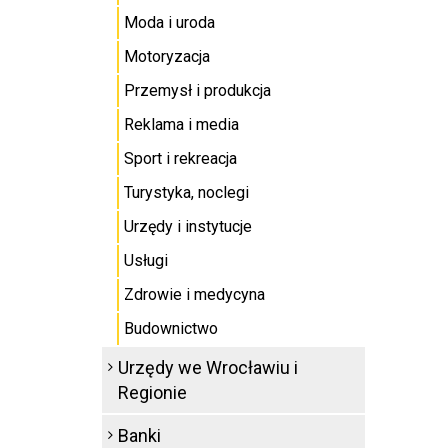
Moda i uroda
Motoryzacja
Przemysł i produkcja
Reklama i media
Sport i rekreacja
Turystyka, noclegi
Urzędy i instytucje
Usługi
Zdrowie i medycyna
Budownictwo
Urzędy we Wrocławiu i
Regionie
Banki