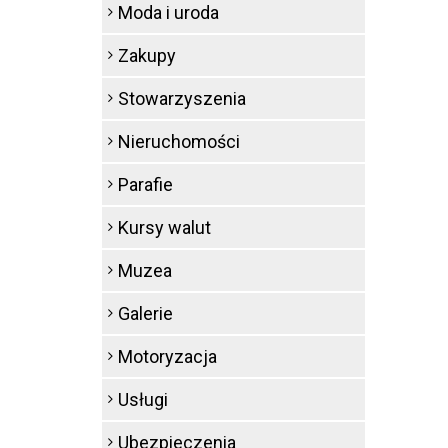
Moda i uroda
Zakupy
Stowarzyszenia
Nieruchomości
Parafie
Kursy walut
Muzea
Galerie
Motoryzacja
Usługi
Ubezpieczenia