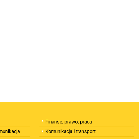
Finanse, prawo, praca
omunikacja
Komunikacja i transport