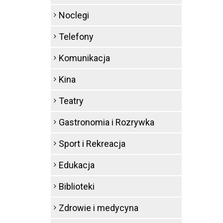
Noclegi
Telefony
Komunikacja
Kina
Teatry
Gastronomia i Rozrywka
Sport i Rekreacja
Edukacja
Biblioteki
Zdrowie i medycyna