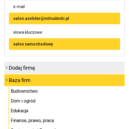
e-mail
salon.asvlider@mitsubishi.pl
słowa kluczowe
salon samochodowy
Dodaj firmę
Baza firm
Budownictwo
Dom i ogród
Edukacja
Finanse, prawo, praca