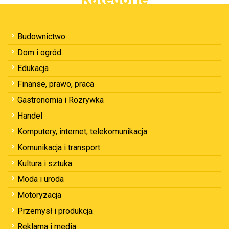
Budownictwo
Dom i ogród
Edukacja
Finanse, prawo, praca
Gastronomia i Rozrywka
Handel
Komputery, internet, telekomunikacja
Komunikacja i transport
Kultura i sztuka
Moda i uroda
Motoryzacja
Przemysł i produkcja
Reklama i media