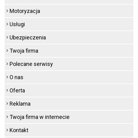
Motoryzacja
Usługi
Ubezpieczenia
Twoja firma
Polecane serwisy
O nas
Oferta
Reklama
Twoja firma w internecie
Kontakt