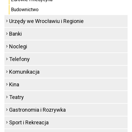
Budownictwo
Urzędy we Wrocławiu i Regionie
Banki
Noclegi
Telefony
Komunikacja
Kina
Teatry
Gastronomia i Rozrywka
Sport i Rekreacja