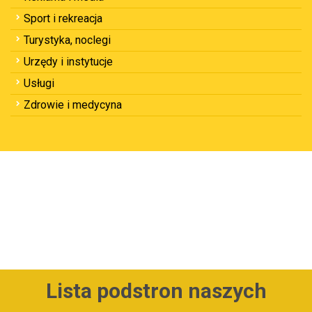
Sport i rekreacja
Turystyka, noclegi
Urzędy i instytucje
Usługi
Zdrowie i medycyna
Lista podstron naszych