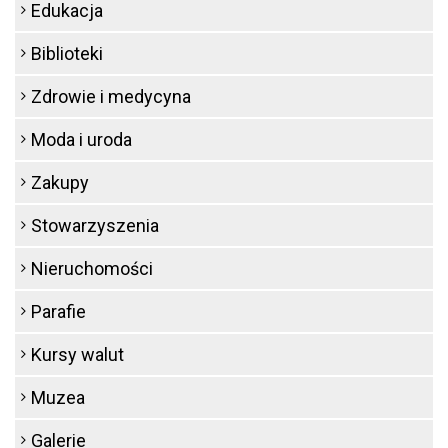
Edukacja
Biblioteki
Zdrowie i medycyna
Moda i uroda
Zakupy
Stowarzyszenia
Nieruchomości
Parafie
Kursy walut
Muzea
Galerie