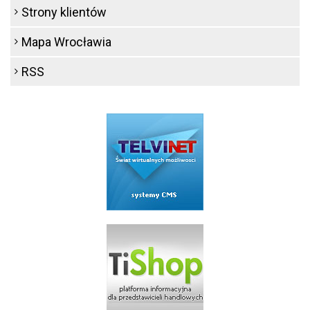
Strony klientów
Mapa Wrocławia
RSS