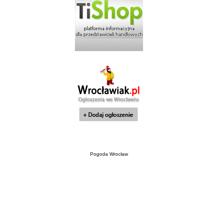
Pogoda Wrocław