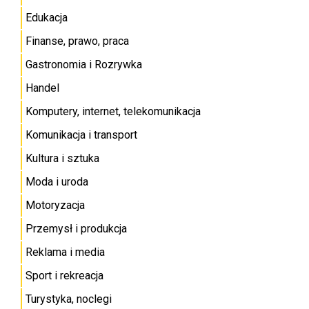
Edukacja
Finanse, prawo, praca
Gastronomia i Rozrywka
Handel
Komputery, internet, telekomunikacja
Komunikacja i transport
Kultura i sztuka
Moda i uroda
Motoryzacja
Przemysł i produkcja
Reklama i media
Sport i rekreacja
Turystyka, noclegi