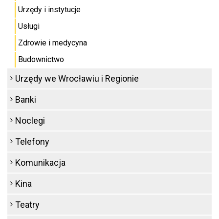
Urzędy i instytucje
Usługi
Zdrowie i medycyna
Budownictwo
Urzędy we Wrocławiu i Regionie
Banki
Noclegi
Telefony
Komunikacja
Kina
Teatry