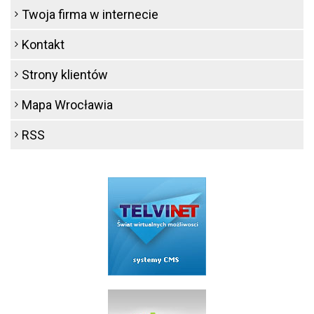
Twoja firma w internecie
Kontakt
Strony klientów
Mapa Wrocławia
RSS