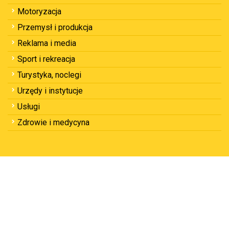
Motoryzacja
Przemysł i produkcja
Reklama i media
Sport i rekreacja
Turystyka, noclegi
Urzędy i instytucje
Usługi
Zdrowie i medycyna