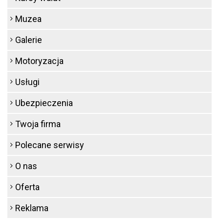
Muzea
Galerie
Motoryzacja
Usługi
Ubezpieczenia
Twoja firma
Polecane serwisy
O nas
Oferta
Reklama