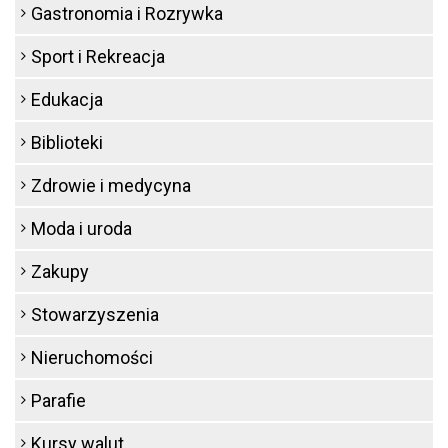
Gastronomia i Rozrywka
Sport i Rekreacja
Edukacja
Biblioteki
Zdrowie i medycyna
Moda i uroda
Zakupy
Stowarzyszenia
Nieruchomości
Parafie
Kursy walut