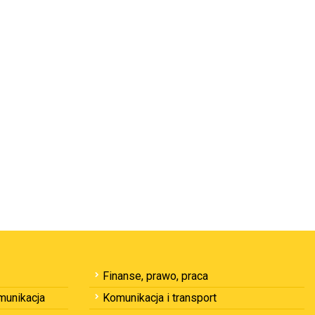
Finanse, prawo, praca
omunikacja
Komunikacja i transport