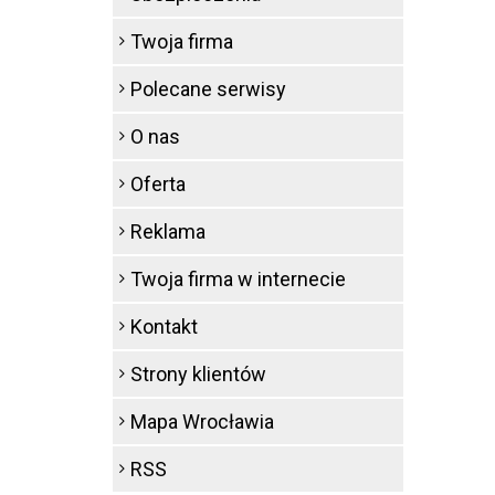
Twoja firma
Polecane serwisy
O nas
Oferta
Reklama
Twoja firma w internecie
Kontakt
Strony klientów
Mapa Wrocławia
RSS