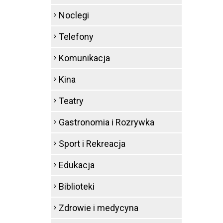
Noclegi
Telefony
Komunikacja
Kina
Teatry
Gastronomia i Rozrywka
Sport i Rekreacja
Edukacja
Biblioteki
Zdrowie i medycyna