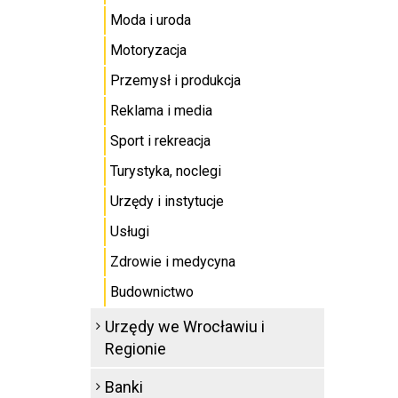
Moda i uroda
Motoryzacja
Przemysł i produkcja
Reklama i media
Sport i rekreacja
Turystyka, noclegi
Urzędy i instytucje
Usługi
Zdrowie i medycyna
Budownictwo
Urzędy we Wrocławiu i
Regionie
Banki