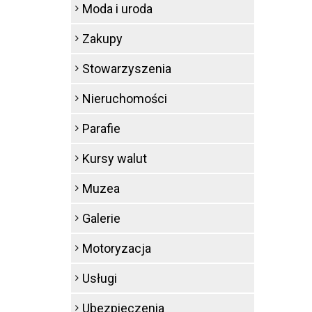
Moda i uroda
Zakupy
Stowarzyszenia
Nieruchomości
Parafie
Kursy walut
Muzea
Galerie
Motoryzacja
Usługi
Ubezpieczenia