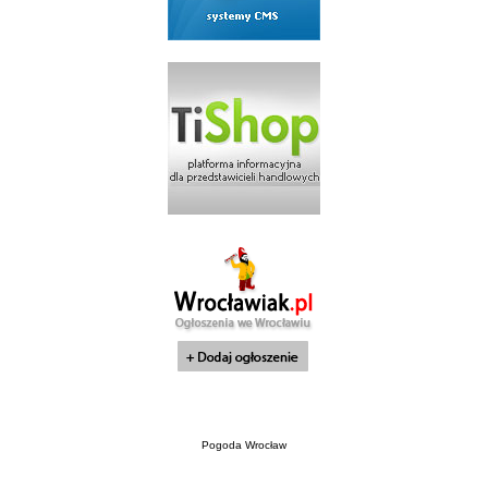
Pogoda Wrocław