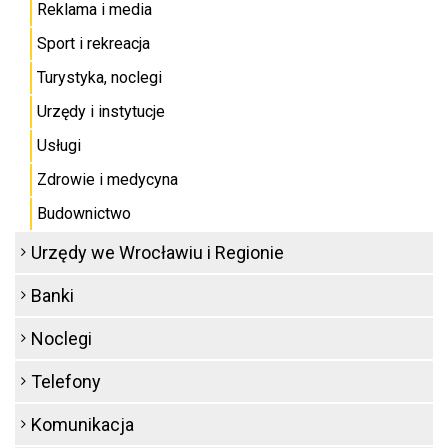
Reklama i media
Sport i rekreacja
Turystyka, noclegi
Urzędy i instytucje
Usługi
Zdrowie i medycyna
Budownictwo
Urzędy we Wrocławiu i Regionie
Banki
Noclegi
Telefony
Komunikacja