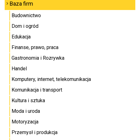
Baza firm
Budownictwo
Dom i ogród
Edukacja
Finanse, prawo, praca
Gastronomia i Rozrywka
Handel
Komputery, internet, telekomunikacja
Komunikacja i transport
Kultura i sztuka
Moda i uroda
Motoryzacja
Przemysł i produkcja