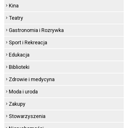
Kina
Teatry
Gastronomia i Rozrywka
Sport i Rekreacja
Edukacja
Biblioteki
Zdrowie i medycyna
Moda i uroda
Zakupy
Stowarzyszenia