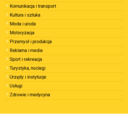
Komunikacja i transport
Kultura i sztuka
Moda i uroda
Motoryzacja
Przemysł i produkcja
Reklama i media
Sport i rekreacja
Turystyka, noclegi
Urzędy i instytucje
Usługi
Zdrowie i medycyna