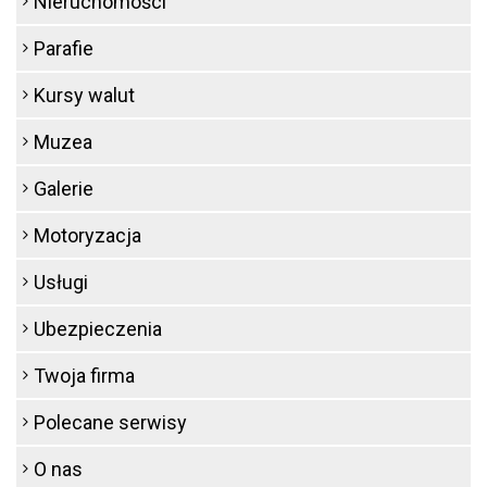
Nieruchomości
Parafie
Kursy walut
Muzea
Galerie
Motoryzacja
Usługi
Ubezpieczenia
Twoja firma
Polecane serwisy
O nas