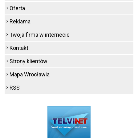
Oferta
Reklama
Twoja firma w internecie
Kontakt
Strony klientów
Mapa Wrocławia
RSS