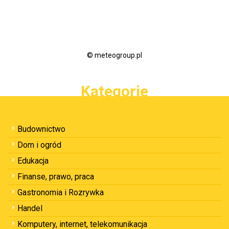
© meteogroup.pl
Kategorie
Budownictwo
Dom i ogród
Edukacja
Finanse, prawo, praca
Gastronomia i Rozrywka
Handel
Komputery, internet, telekomunikacja