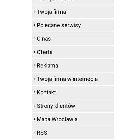
Twoja firma
Polecane serwisy
O nas
Oferta
Reklama
Twoja firma w internecie
Kontakt
Strony klientów
Mapa Wrocławia
RSS