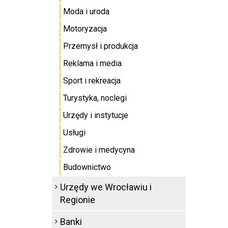
Moda i uroda
Motoryzacja
Przemysł i produkcja
Reklama i media
Sport i rekreacja
Turystyka, noclegi
Urzędy i instytucje
Usługi
Zdrowie i medycyna
Budownictwo
Urzędy we Wrocławiu i
Regionie
Banki