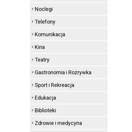
Noclegi
Telefony
Komunikacja
Kina
Teatry
Gastronomia i Rozrywka
Sport i Rekreacja
Edukacja
Biblioteki
Zdrowie i medycyna