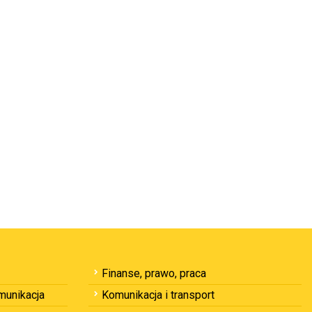
Finanse, prawo, praca
omunikacja
Komunikacja i transport