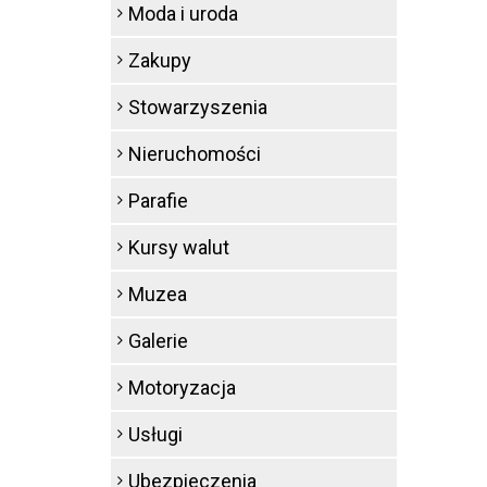
Moda i uroda
Zakupy
Stowarzyszenia
Nieruchomości
Parafie
Kursy walut
Muzea
Galerie
Motoryzacja
Usługi
Ubezpieczenia