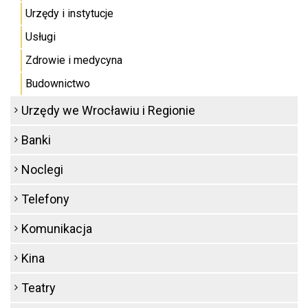
Urzędy i instytucje
Usługi
Zdrowie i medycyna
Budownictwo
Urzędy we Wrocławiu i Regionie
Banki
Noclegi
Telefony
Komunikacja
Kina
Teatry