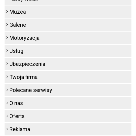
Muzea
Galerie
Motoryzacja
Usługi
Ubezpieczenia
Twoja firma
Polecane serwisy
O nas
Oferta
Reklama