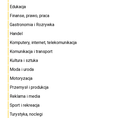
Edukacja
Finanse, prawo, praca
Gastronomia i Rozrywka
Handel
Komputery, internet, telekomunikacja
Komunikacja i transport
Kultura i sztuka
Moda i uroda
Motoryzacja
Przemysł i produkcja
Reklama i media
Sport i rekreacja
Turystyka, noclegi