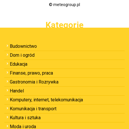
© meteogroup.pl
Kategorie
Budownictwo
Dom i ogród
Edukacja
Finanse, prawo, praca
Gastronomia i Rozrywka
Handel
Komputery, internet, telekomunikacja
Komunikacja i transport
Kultura i sztuka
Moda i uroda