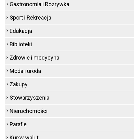
Gastronomia i Rozrywka
Sport i Rekreacja
Edukacja
Biblioteki
Zdrowie i medycyna
Moda i uroda
Zakupy
Stowarzyszenia
Nieruchomości
Parafie
Kursy walut