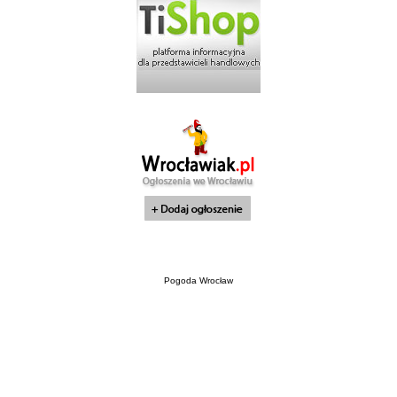
Pogoda Wrocław