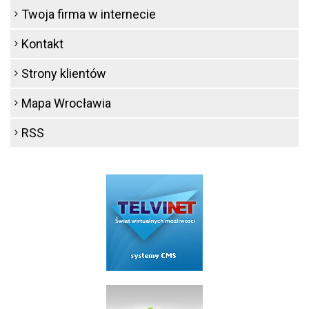
Twoja firma w internecie
Kontakt
Strony klientów
Mapa Wrocławia
RSS