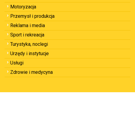
Motoryzacja
Przemysł i produkcja
Reklama i media
Sport i rekreacja
Turystyka, noclegi
Urzędy i instytucje
Usługi
Zdrowie i medycyna