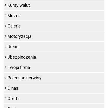
Kursy walut
Muzea
Galerie
Motoryzacja
Usługi
Ubezpieczenia
Twoja firma
Polecane serwisy
O nas
Oferta