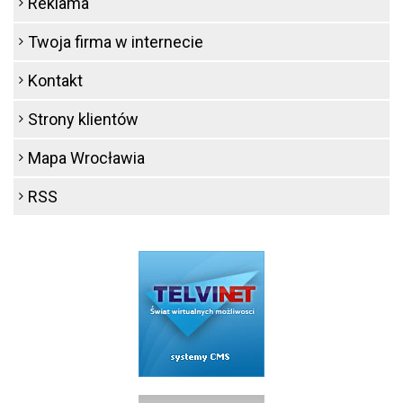
Reklama
Twoja firma w internecie
Kontakt
Strony klientów
Mapa Wrocławia
RSS