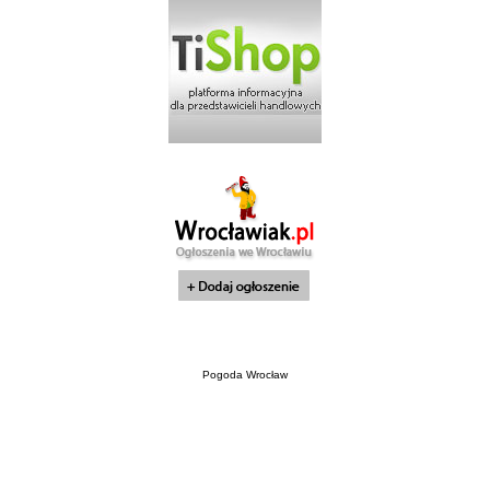
Pogoda Wrocław