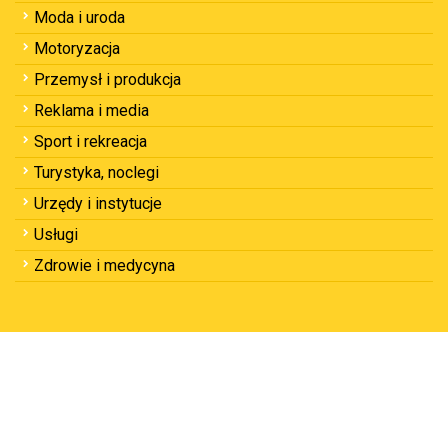
Moda i uroda
Motoryzacja
Przemysł i produkcja
Reklama i media
Sport i rekreacja
Turystyka, noclegi
Urzędy i instytucje
Usługi
Zdrowie i medycyna