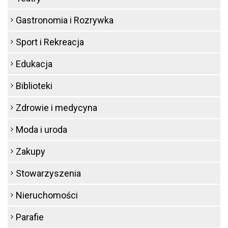
Gastronomia i Rozrywka
Sport i Rekreacja
Edukacja
Biblioteki
Zdrowie i medycyna
Moda i uroda
Zakupy
Stowarzyszenia
Nieruchomości
Parafie