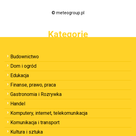
© meteogroup.pl
Kategorie
Budownictwo
Dom i ogród
Edukacja
Finanse, prawo, praca
Gastronomia i Rozrywka
Handel
Komputery, internet, telekomunikacja
Komunikacja i transport
Kultura i sztuka