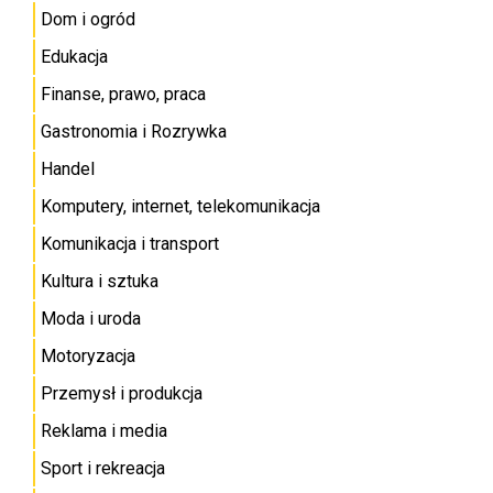
Dom i ogród
Edukacja
Finanse, prawo, praca
Gastronomia i Rozrywka
Handel
Komputery, internet, telekomunikacja
Komunikacja i transport
Kultura i sztuka
Moda i uroda
Motoryzacja
Przemysł i produkcja
Reklama i media
Sport i rekreacja