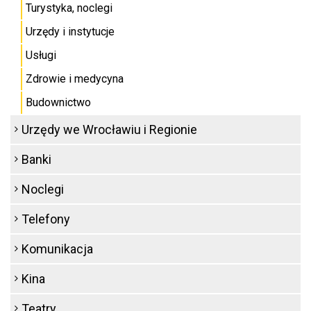
Turystyka, noclegi
Urzędy i instytucje
Usługi
Zdrowie i medycyna
Budownictwo
Urzędy we Wrocławiu i Regionie
Banki
Noclegi
Telefony
Komunikacja
Kina
Teatry