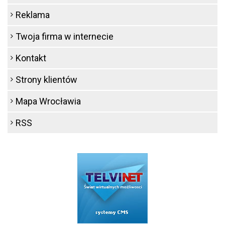
Reklama
Twoja firma w internecie
Kontakt
Strony klientów
Mapa Wrocławia
RSS