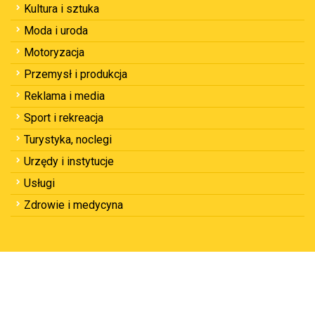
Kultura i sztuka
Moda i uroda
Motoryzacja
Przemysł i produkcja
Reklama i media
Sport i rekreacja
Turystyka, noclegi
Urzędy i instytucje
Usługi
Zdrowie i medycyna