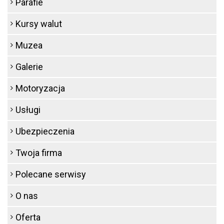
Parafie
Kursy walut
Muzea
Galerie
Motoryzacja
Usługi
Ubezpieczenia
Twoja firma
Polecane serwisy
O nas
Oferta