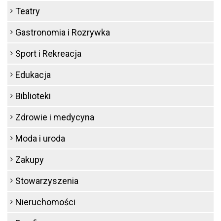
Teatry
Gastronomia i Rozrywka
Sport i Rekreacja
Edukacja
Biblioteki
Zdrowie i medycyna
Moda i uroda
Zakupy
Stowarzyszenia
Nieruchomości