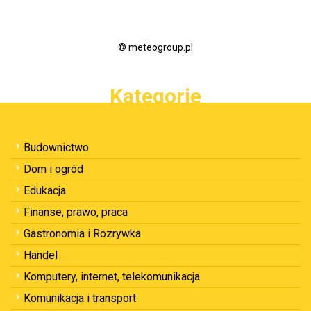
© meteogroup.pl
Kategorie
Budownictwo
Dom i ogród
Edukacja
Finanse, prawo, praca
Gastronomia i Rozrywka
Handel
Komputery, internet, telekomunikacja
Komunikacja i transport