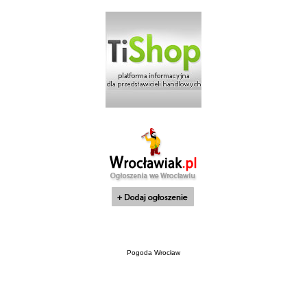
Pogoda Wrocław