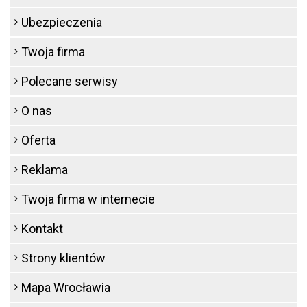
Ubezpieczenia
Twoja firma
Polecane serwisy
O nas
Oferta
Reklama
Twoja firma w internecie
Kontakt
Strony klientów
Mapa Wrocławia