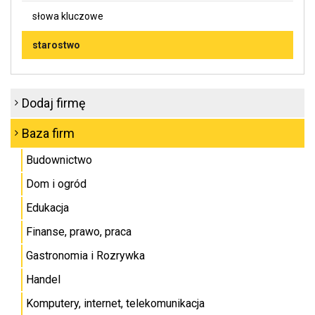
słowa kluczowe
starostwo
Dodaj firmę
Baza firm
Budownictwo
Dom i ogród
Edukacja
Finanse, prawo, praca
Gastronomia i Rozrywka
Handel
Komputery, internet, telekomunikacja