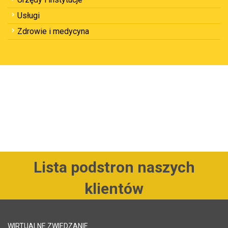
Usługi
Zdrowie i medycyna
Lista podstron naszych
klientów
WIRTUALNE ZWIEDZANIE