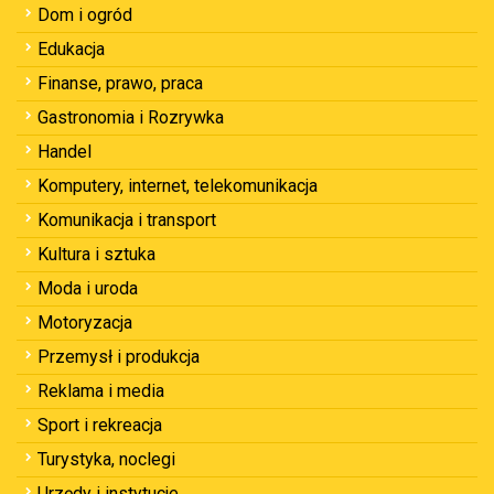
Dom i ogród
Edukacja
Finanse, prawo, praca
Gastronomia i Rozrywka
Handel
Komputery, internet, telekomunikacja
Komunikacja i transport
Kultura i sztuka
Moda i uroda
Motoryzacja
Przemysł i produkcja
Reklama i media
Sport i rekreacja
Turystyka, noclegi
Urzędy i instytucje