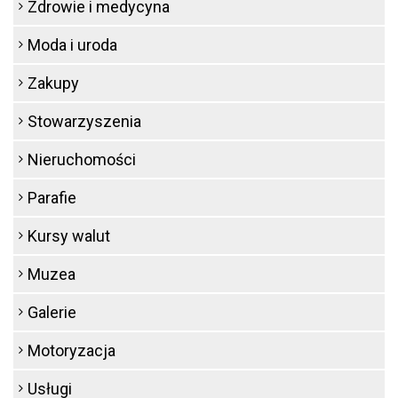
Zdrowie i medycyna
Moda i uroda
Zakupy
Stowarzyszenia
Nieruchomości
Parafie
Kursy walut
Muzea
Galerie
Motoryzacja
Usługi