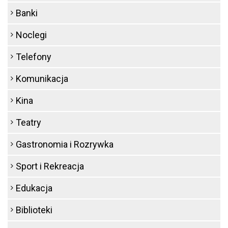
Banki
Noclegi
Telefony
Komunikacja
Kina
Teatry
Gastronomia i Rozrywka
Sport i Rekreacja
Edukacja
Biblioteki