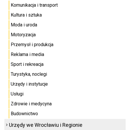
Komunikacja i transport
Kultura i sztuka
Moda i uroda
Motoryzacja
Przemysł i produkcja
Reklama i media
Sport i rekreacja
Turystyka, noclegi
Urzędy i instytucje
Usługi
Zdrowie i medycyna
Budownictwo
Urzędy we Wrocławiu i Regionie