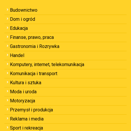
Budownictwo
Dom i ogród
Edukacja
Finanse, prawo, praca
Gastronomia i Rozrywka
Handel
Komputery, internet, telekomunikacja
Komunikacja i transport
Kultura i sztuka
Moda i uroda
Motoryzacja
Przemysł i produkcja
Reklama i media
Sport i rekreacja