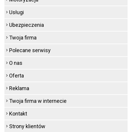
Usługi
Ubezpieczenia
Twoja firma
Polecane serwisy
O nas
Oferta
Reklama
Twoja firma w internecie
Kontakt
Strony klientów