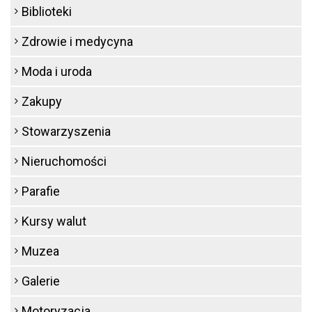
Biblioteki
Zdrowie i medycyna
Moda i uroda
Zakupy
Stowarzyszenia
Nieruchomości
Parafie
Kursy walut
Muzea
Galerie
Motoryzacja