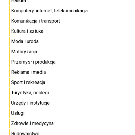
Handel
Komputery, internet, telekomunikacja
Komunikacja i transport
Kultura i sztuka
Moda i uroda
Motoryzacja
Przemysł i produkcja
Reklama i media
Sport i rekreacja
Turystyka, noclegi
Urzędy i instytucje
Usługi
Zdrowie i medycyna
Budownictwo