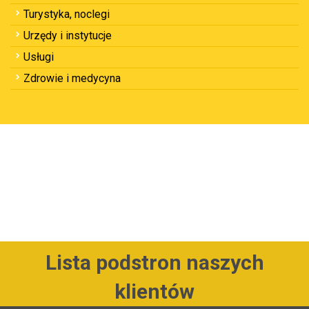
Turystyka, noclegi
Urzędy i instytucje
Usługi
Zdrowie i medycyna
Lista podstron naszych
klientów