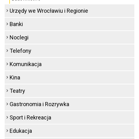
Urzędy we Wrocławiu i Regionie
Banki
Noclegi
Telefony
Komunikacja
Kina
Teatry
Gastronomia i Rozrywka
Sport i Rekreacja
Edukacja