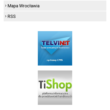
Mapa Wrocławia
RSS