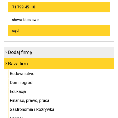
71 799-45-10
słowa kluczowe
sąd
Dodaj firmę
Baza firm
Budownictwo
Dom i ogród
Edukacja
Finanse, prawo, praca
Gastronomia i Rozrywka