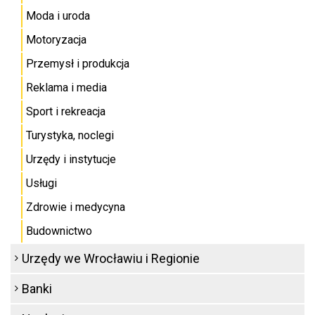
Moda i uroda
Motoryzacja
Przemysł i produkcja
Reklama i media
Sport i rekreacja
Turystyka, noclegi
Urzędy i instytucje
Usługi
Zdrowie i medycyna
Budownictwo
Urzędy we Wrocławiu i Regionie
Banki