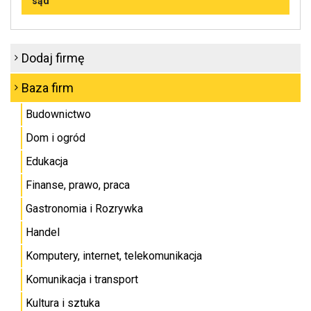
sąd
Dodaj firmę
Baza firm
Budownictwo
Dom i ogród
Edukacja
Finanse, prawo, praca
Gastronomia i Rozrywka
Handel
Komputery, internet, telekomunikacja
Komunikacja i transport
Kultura i sztuka