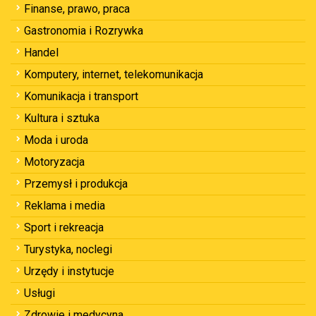
Finanse, prawo, praca
Gastronomia i Rozrywka
Handel
Komputery, internet, telekomunikacja
Komunikacja i transport
Kultura i sztuka
Moda i uroda
Motoryzacja
Przemysł i produkcja
Reklama i media
Sport i rekreacja
Turystyka, noclegi
Urzędy i instytucje
Usługi
Zdrowie i medycyna