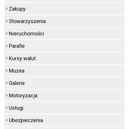
Zakupy
Stowarzyszenia
Nieruchomości
Parafie
Kursy walut
Muzea
Galerie
Motoryzacja
Usługi
Ubezpieczenia