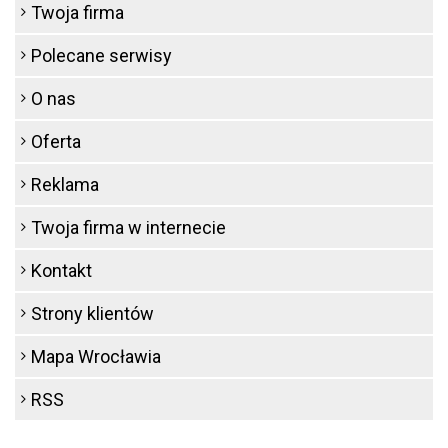
Twoja firma
Polecane serwisy
O nas
Oferta
Reklama
Twoja firma w internecie
Kontakt
Strony klientów
Mapa Wrocławia
RSS