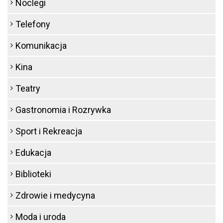
Noclegi
Telefony
Komunikacja
Kina
Teatry
Gastronomia i Rozrywka
Sport i Rekreacja
Edukacja
Biblioteki
Zdrowie i medycyna
Moda i uroda