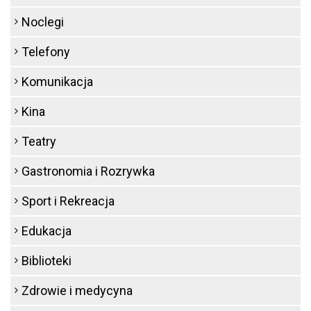
Noclegi
Telefony
Komunikacja
Kina
Teatry
Gastronomia i Rozrywka
Sport i Rekreacja
Edukacja
Biblioteki
Zdrowie i medycyna