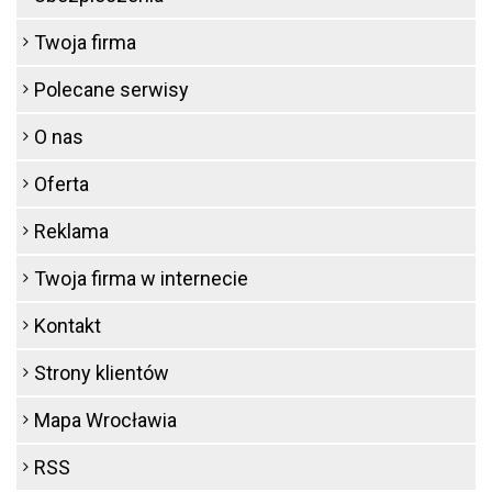
Twoja firma
Polecane serwisy
O nas
Oferta
Reklama
Twoja firma w internecie
Kontakt
Strony klientów
Mapa Wrocławia
RSS