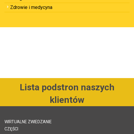
Zdrowie i medycyna
Lista podstron naszych
klientów
WIRTUALNE ZWIEDZANIE
CZĘŚCI