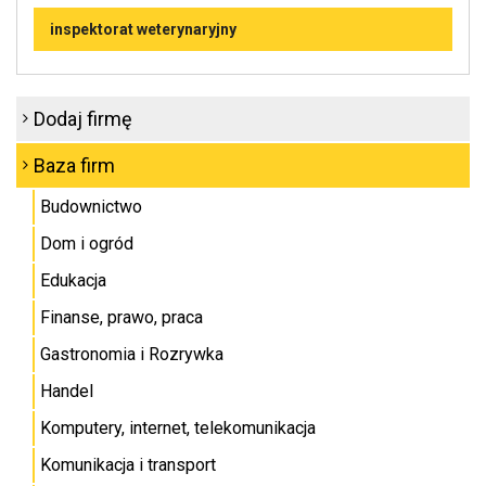
inspektorat weterynaryjny
Dodaj firmę
Baza firm
Budownictwo
Dom i ogród
Edukacja
Finanse, prawo, praca
Gastronomia i Rozrywka
Handel
Komputery, internet, telekomunikacja
Komunikacja i transport