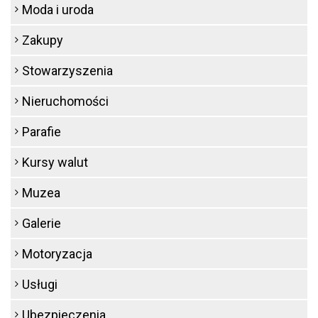
Moda i uroda
Zakupy
Stowarzyszenia
Nieruchomości
Parafie
Kursy walut
Muzea
Galerie
Motoryzacja
Usługi
Ubezpieczenia