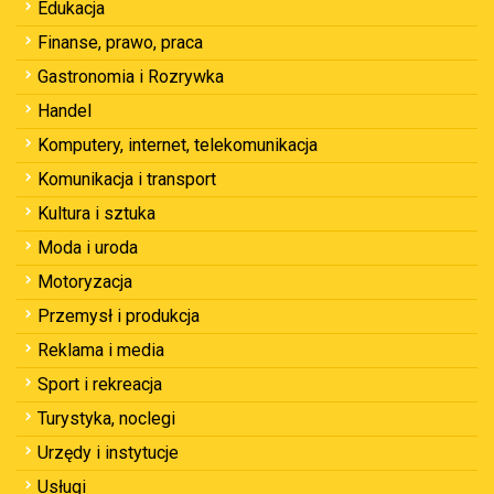
Edukacja
Finanse, prawo, praca
Gastronomia i Rozrywka
Handel
Komputery, internet, telekomunikacja
Komunikacja i transport
Kultura i sztuka
Moda i uroda
Motoryzacja
Przemysł i produkcja
Reklama i media
Sport i rekreacja
Turystyka, noclegi
Urzędy i instytucje
Usługi