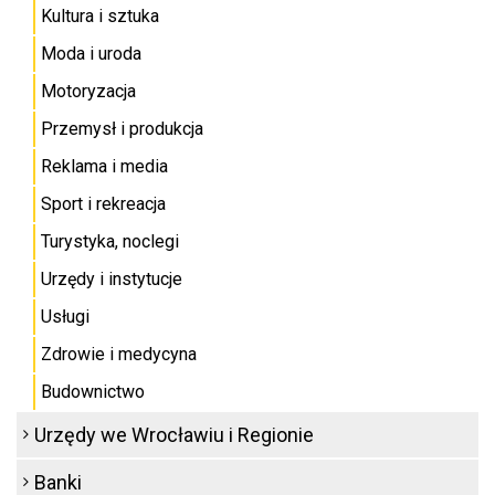
Kultura i sztuka
Moda i uroda
Motoryzacja
Przemysł i produkcja
Reklama i media
Sport i rekreacja
Turystyka, noclegi
Urzędy i instytucje
Usługi
Zdrowie i medycyna
Budownictwo
Urzędy we Wrocławiu i Regionie
Banki