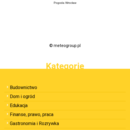
Pogoda Wrocław
© meteogroup.pl
Kategorie
Budownictwo
Dom i ogród
Edukacja
Finanse, prawo, praca
Gastronomia i Rozrywka