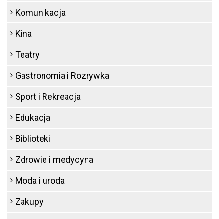
Komunikacja
Kina
Teatry
Gastronomia i Rozrywka
Sport i Rekreacja
Edukacja
Biblioteki
Zdrowie i medycyna
Moda i uroda
Zakupy