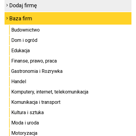
Dodaj firmę
Baza firm
Budownictwo
Dom i ogród
Edukacja
Finanse, prawo, praca
Gastronomia i Rozrywka
Handel
Komputery, internet, telekomunikacja
Komunikacja i transport
Kultura i sztuka
Moda i uroda
Motoryzacja