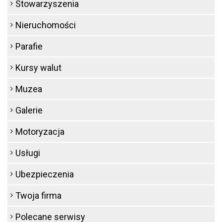
Stowarzyszenia
Nieruchomości
Parafie
Kursy walut
Muzea
Galerie
Motoryzacja
Usługi
Ubezpieczenia
Twoja firma
Polecane serwisy