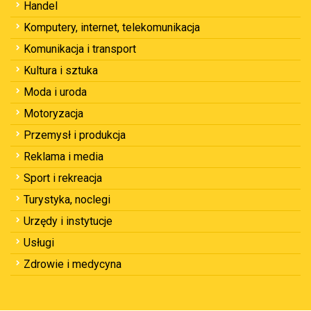
Handel
Komputery, internet, telekomunikacja
Komunikacja i transport
Kultura i sztuka
Moda i uroda
Motoryzacja
Przemysł i produkcja
Reklama i media
Sport i rekreacja
Turystyka, noclegi
Urzędy i instytucje
Usługi
Zdrowie i medycyna