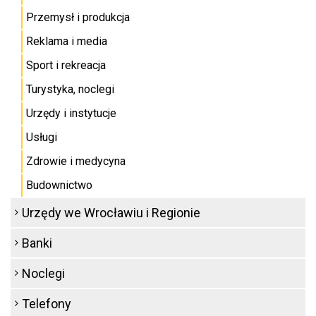
Przemysł i produkcja
Reklama i media
Sport i rekreacja
Turystyka, noclegi
Urzędy i instytucje
Usługi
Zdrowie i medycyna
Budownictwo
Urzędy we Wrocławiu i Regionie
Banki
Noclegi
Telefony