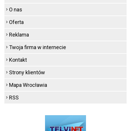
O nas
Oferta
Reklama
Twoja firma w internecie
Kontakt
Strony klientów
Mapa Wrocławia
RSS