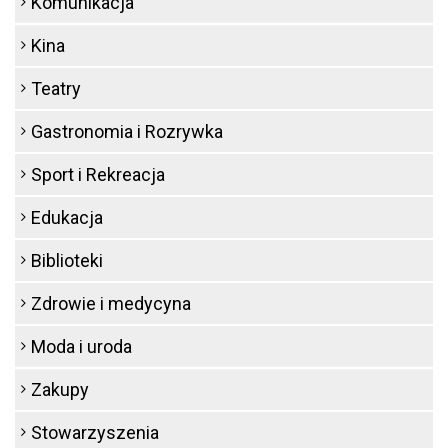
Komunikacja
Kina
Teatry
Gastronomia i Rozrywka
Sport i Rekreacja
Edukacja
Biblioteki
Zdrowie i medycyna
Moda i uroda
Zakupy
Stowarzyszenia