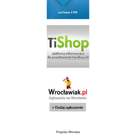
Pogoda Wrocław