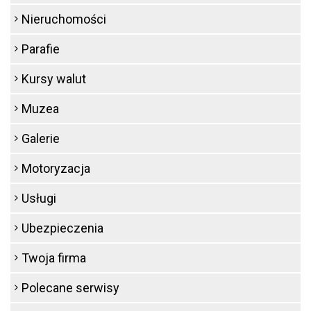
Nieruchomości
Parafie
Kursy walut
Muzea
Galerie
Motoryzacja
Usługi
Ubezpieczenia
Twoja firma
Polecane serwisy