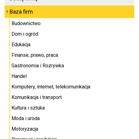
Baza firm
Budownictwo
Dom i ogród
Edukacja
Finanse, prawo, praca
Gastronomia i Rozrywka
Handel
Komputery, internet, telekomunikacja
Komunikacja i transport
Kultura i sztuka
Moda i uroda
Motoryzacja