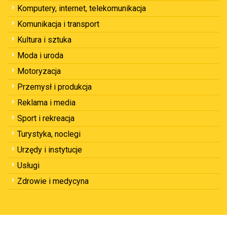
Komputery, internet, telekomunikacja
Komunikacja i transport
Kultura i sztuka
Moda i uroda
Motoryzacja
Przemysł i produkcja
Reklama i media
Sport i rekreacja
Turystyka, noclegi
Urzędy i instytucje
Usługi
Zdrowie i medycyna