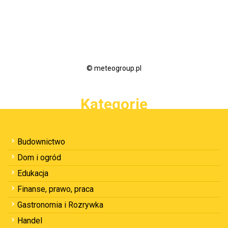
© meteogroup.pl
Kategorie
Budownictwo
Dom i ogród
Edukacja
Finanse, prawo, praca
Gastronomia i Rozrywka
Handel