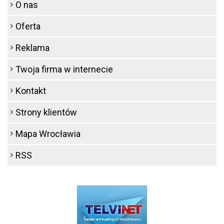
O nas
Oferta
Reklama
Twoja firma w internecie
Kontakt
Strony klientów
Mapa Wrocławia
RSS