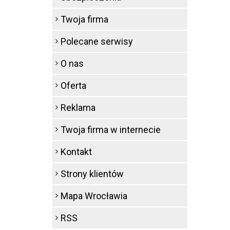
Twoja firma
Polecane serwisy
O nas
Oferta
Reklama
Twoja firma w internecie
Kontakt
Strony klientów
Mapa Wrocławia
RSS