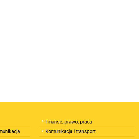
Finanse, prawo, praca
omunikacja
Komunikacja i transport