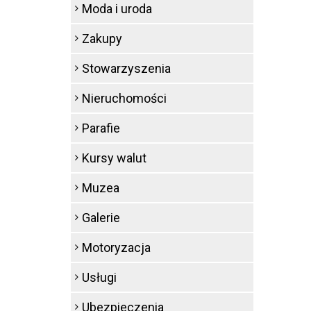
Moda i uroda
Zakupy
Stowarzyszenia
Nieruchomości
Parafie
Kursy walut
Muzea
Galerie
Motoryzacja
Usługi
Ubezpieczenia