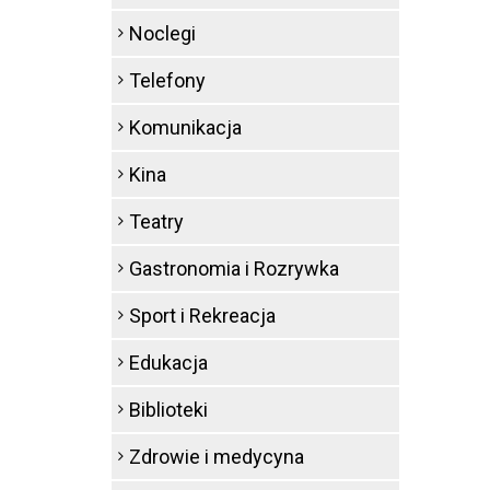
Noclegi
Telefony
Komunikacja
Kina
Teatry
Gastronomia i Rozrywka
Sport i Rekreacja
Edukacja
Biblioteki
Zdrowie i medycyna