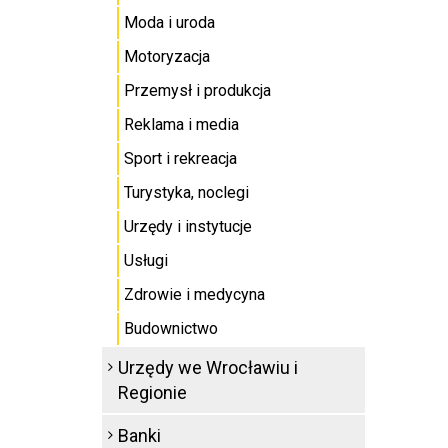
Moda i uroda
Motoryzacja
Przemysł i produkcja
Reklama i media
Sport i rekreacja
Turystyka, noclegi
Urzędy i instytucje
Usługi
Zdrowie i medycyna
Budownictwo
Urzędy we Wrocławiu i
Regionie
Banki