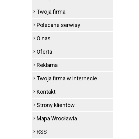
Twoja firma
Polecane serwisy
O nas
Oferta
Reklama
Twoja firma w internecie
Kontakt
Strony klientów
Mapa Wrocławia
RSS