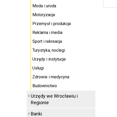
Moda i uroda
Motoryzacja
Przemysł i produkcja
Reklama i media
Sport i rekreacja
Turystyka, noclegi
Urzędy i instytucje
Usługi
Zdrowie i medycyna
Budownictwo
Urzędy we Wrocławiu i
Regionie
Banki