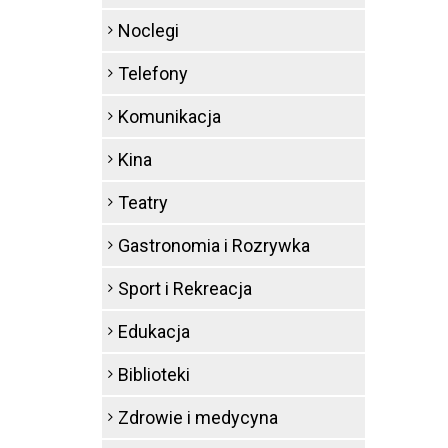
Noclegi
Telefony
Komunikacja
Kina
Teatry
Gastronomia i Rozrywka
Sport i Rekreacja
Edukacja
Biblioteki
Zdrowie i medycyna