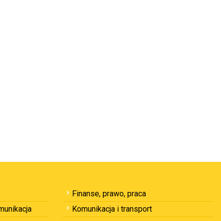
Finanse, prawo, praca
omunikacja
Komunikacja i transport