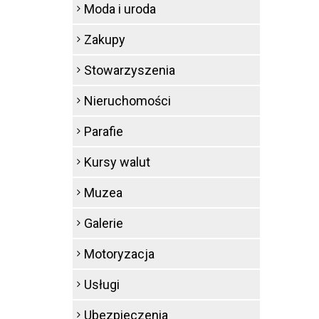
Moda i uroda
Zakupy
Stowarzyszenia
Nieruchomości
Parafie
Kursy walut
Muzea
Galerie
Motoryzacja
Usługi
Ubezpieczenia