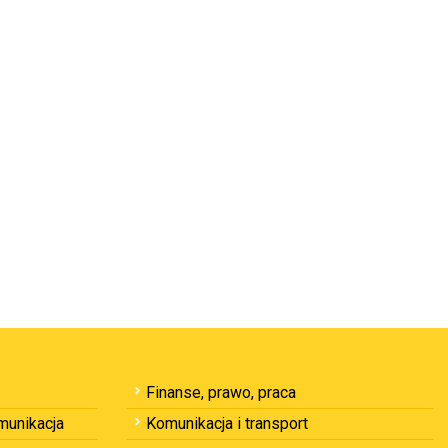
Finanse, prawo, praca
omunikacja
Komunikacja i transport