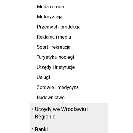
Moda i uroda
Motoryzacja
Przemysł i produkcja
Reklama i media
Sport i rekreacja
Turystyka, noclegi
Urzędy i instytucje
Usługi
Zdrowie i medycyna
Budownictwo
Urzędy we Wrocławiu i
Regionie
Banki