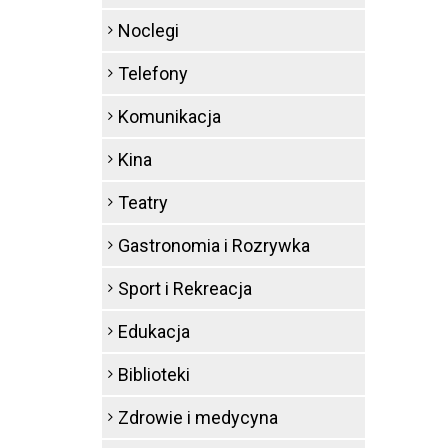
Noclegi
Telefony
Komunikacja
Kina
Teatry
Gastronomia i Rozrywka
Sport i Rekreacja
Edukacja
Biblioteki
Zdrowie i medycyna