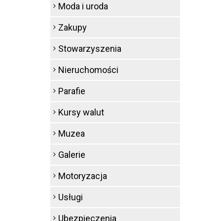
Moda i uroda
Zakupy
Stowarzyszenia
Nieruchomości
Parafie
Kursy walut
Muzea
Galerie
Motoryzacja
Usługi
Ubezpieczenia