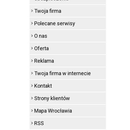
Twoja firma
Polecane serwisy
O nas
Oferta
Reklama
Twoja firma w internecie
Kontakt
Strony klientów
Mapa Wrocławia
RSS