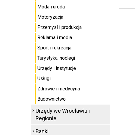
Moda i uroda
Motoryzacja
Przemysł i produkcja
Reklama i media
Sport i rekreacja
Turystyka, noclegi
Urzędy i instytucje
Usługi
Zdrowie i medycyna
Budownictwo
Urzędy we Wrocławiu i
Regionie
Banki