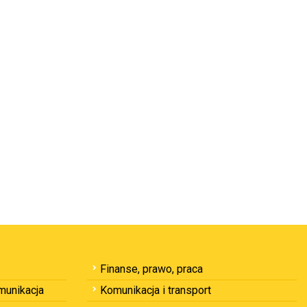
Finanse, prawo, praca
omunikacja
Komunikacja i transport