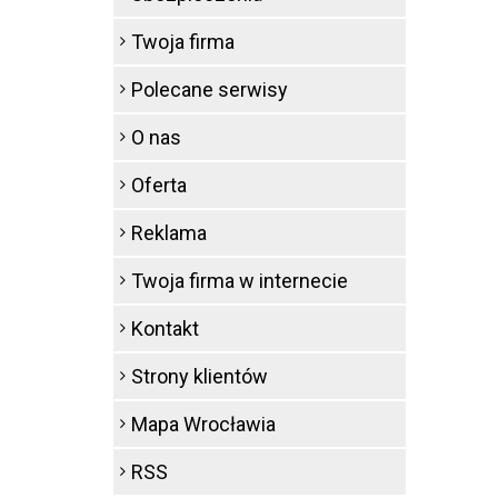
Twoja firma
Polecane serwisy
O nas
Oferta
Reklama
Twoja firma w internecie
Kontakt
Strony klientów
Mapa Wrocławia
RSS