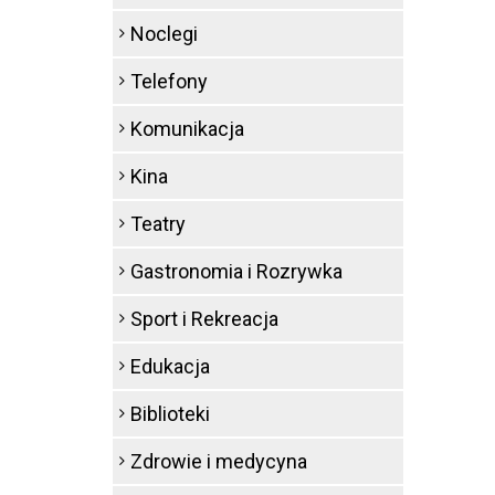
Noclegi
Telefony
Komunikacja
Kina
Teatry
Gastronomia i Rozrywka
Sport i Rekreacja
Edukacja
Biblioteki
Zdrowie i medycyna