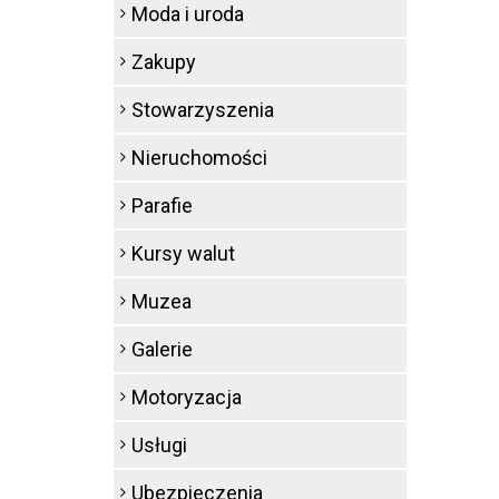
Moda i uroda
Zakupy
Stowarzyszenia
Nieruchomości
Parafie
Kursy walut
Muzea
Galerie
Motoryzacja
Usługi
Ubezpieczenia