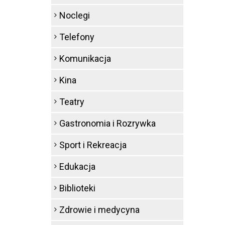
Noclegi
Telefony
Komunikacja
Kina
Teatry
Gastronomia i Rozrywka
Sport i Rekreacja
Edukacja
Biblioteki
Zdrowie i medycyna