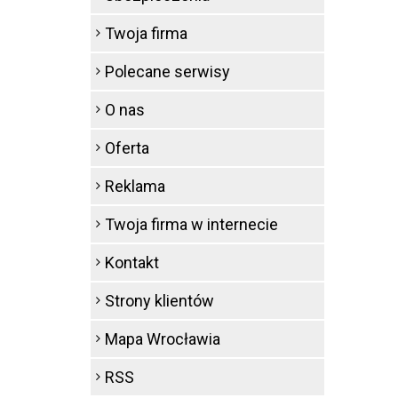
Twoja firma
Polecane serwisy
O nas
Oferta
Reklama
Twoja firma w internecie
Kontakt
Strony klientów
Mapa Wrocławia
RSS