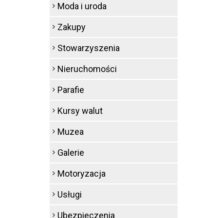
Moda i uroda
Zakupy
Stowarzyszenia
Nieruchomości
Parafie
Kursy walut
Muzea
Galerie
Motoryzacja
Usługi
Ubezpieczenia