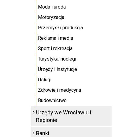
Moda i uroda
Motoryzacja
Przemysł i produkcja
Reklama i media
Sport i rekreacja
Turystyka, noclegi
Urzędy i instytucje
Usługi
Zdrowie i medycyna
Budownictwo
Urzędy we Wrocławiu i
Regionie
Banki