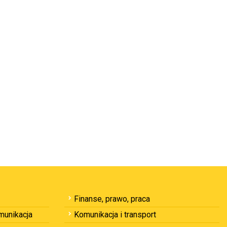
Finanse, prawo, praca
omunikacja
Komunikacja i transport