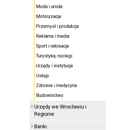
Moda i uroda
Motoryzacja
Przemysł i produkcja
Reklama i media
Sport i rekreacja
Turystyka, noclegi
Urzędy i instytucje
Usługi
Zdrowie i medycyna
Budownictwo
Urzędy we Wrocławiu i
Regionie
Banki