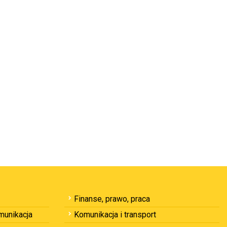
Finanse, prawo, praca
omunikacja
Komunikacja i transport