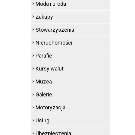
Moda i uroda
Zakupy
Stowarzyszenia
Nieruchomości
Parafie
Kursy walut
Muzea
Galerie
Motoryzacja
Usługi
Ubezpieczenia