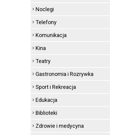
Noclegi
Telefony
Komunikacja
Kina
Teatry
Gastronomia i Rozrywka
Sport i Rekreacja
Edukacja
Biblioteki
Zdrowie i medycyna