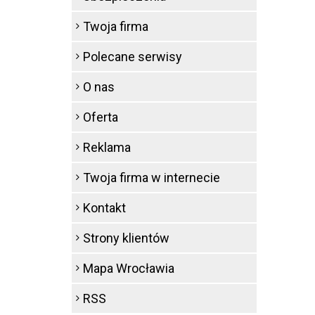
Twoja firma
Polecane serwisy
O nas
Oferta
Reklama
Twoja firma w internecie
Kontakt
Strony klientów
Mapa Wrocławia
RSS