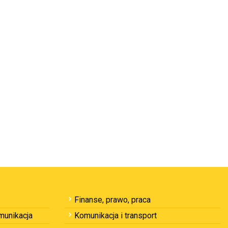
Finanse, prawo, praca
omunikacja
Komunikacja i transport