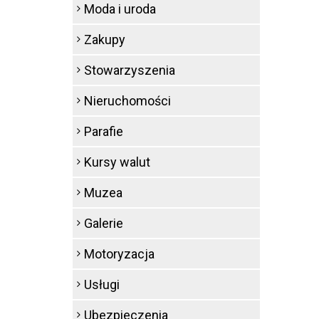
Moda i uroda
Zakupy
Stowarzyszenia
Nieruchomości
Parafie
Kursy walut
Muzea
Galerie
Motoryzacja
Usługi
Ubezpieczenia