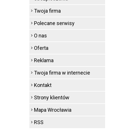
Twoja firma
Polecane serwisy
O nas
Oferta
Reklama
Twoja firma w internecie
Kontakt
Strony klientów
Mapa Wrocławia
RSS