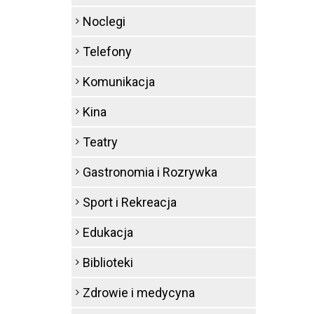
Noclegi
Telefony
Komunikacja
Kina
Teatry
Gastronomia i Rozrywka
Sport i Rekreacja
Edukacja
Biblioteki
Zdrowie i medycyna