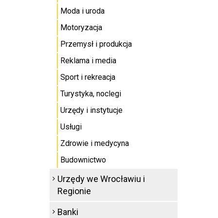
Moda i uroda
Motoryzacja
Przemysł i produkcja
Reklama i media
Sport i rekreacja
Turystyka, noclegi
Urzędy i instytucje
Usługi
Zdrowie i medycyna
Budownictwo
Urzędy we Wrocławiu i
Regionie
Banki