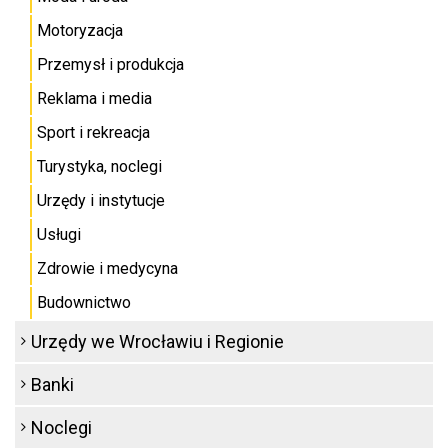
Motoryzacja
Przemysł i produkcja
Reklama i media
Sport i rekreacja
Turystyka, noclegi
Urzędy i instytucje
Usługi
Zdrowie i medycyna
Budownictwo
Urzędy we Wrocławiu i Regionie
Banki
Noclegi