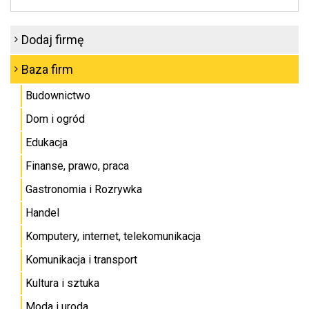
Dodaj firmę
Baza firm
Budownictwo
Dom i ogród
Edukacja
Finanse, prawo, praca
Gastronomia i Rozrywka
Handel
Komputery, internet, telekomunikacja
Komunikacja i transport
Kultura i sztuka
Moda i uroda