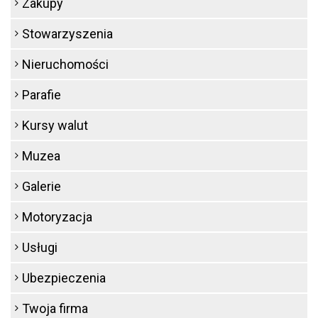
Zakupy
Stowarzyszenia
Nieruchomości
Parafie
Kursy walut
Muzea
Galerie
Motoryzacja
Usługi
Ubezpieczenia
Twoja firma