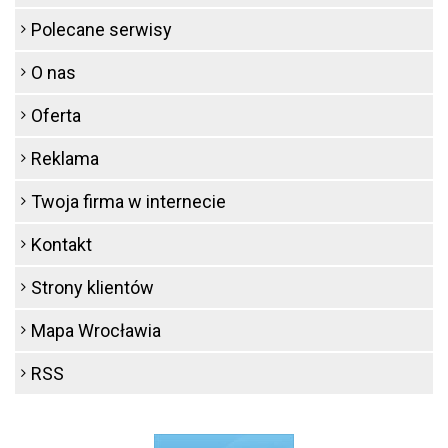
Polecane serwisy
O nas
Oferta
Reklama
Twoja firma w internecie
Kontakt
Strony klientów
Mapa Wrocławia
RSS