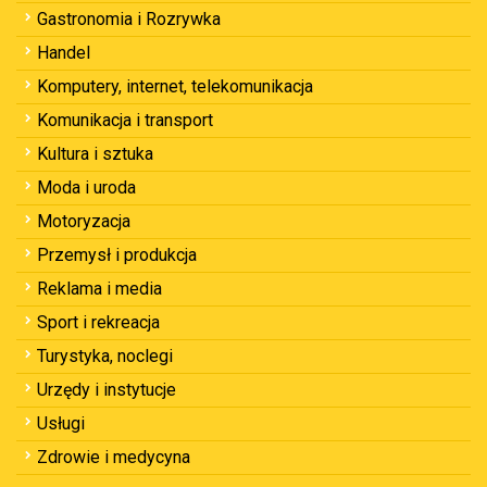
Gastronomia i Rozrywka
Handel
Komputery, internet, telekomunikacja
Komunikacja i transport
Kultura i sztuka
Moda i uroda
Motoryzacja
Przemysł i produkcja
Reklama i media
Sport i rekreacja
Turystyka, noclegi
Urzędy i instytucje
Usługi
Zdrowie i medycyna