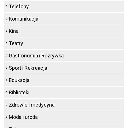
Telefony
Komunikacja
Kina
Teatry
Gastronomia i Rozrywka
Sport i Rekreacja
Edukacja
Biblioteki
Zdrowie i medycyna
Moda i uroda