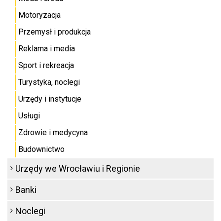
Motoryzacja
Przemysł i produkcja
Reklama i media
Sport i rekreacja
Turystyka, noclegi
Urzędy i instytucje
Usługi
Zdrowie i medycyna
Budownictwo
Urzędy we Wrocławiu i Regionie
Banki
Noclegi