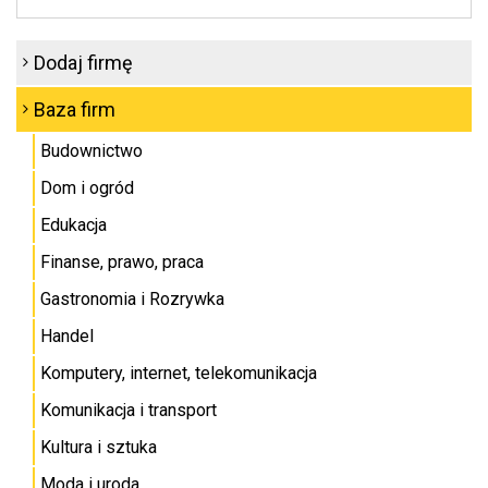
Dodaj firmę
Baza firm
Budownictwo
Dom i ogród
Edukacja
Finanse, prawo, praca
Gastronomia i Rozrywka
Handel
Komputery, internet, telekomunikacja
Komunikacja i transport
Kultura i sztuka
Moda i uroda