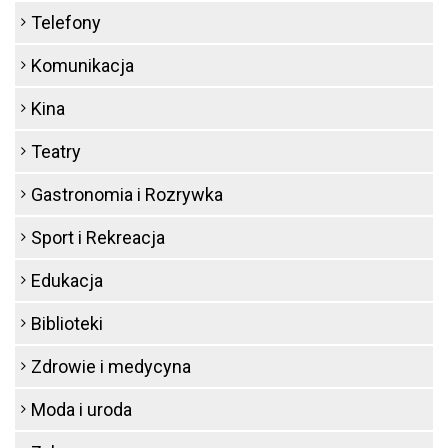
Telefony
Komunikacja
Kina
Teatry
Gastronomia i Rozrywka
Sport i Rekreacja
Edukacja
Biblioteki
Zdrowie i medycyna
Moda i uroda