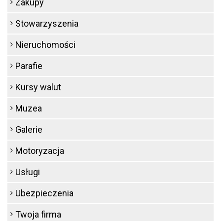
Zakupy
Stowarzyszenia
Nieruchomości
Parafie
Kursy walut
Muzea
Galerie
Motoryzacja
Usługi
Ubezpieczenia
Twoja firma