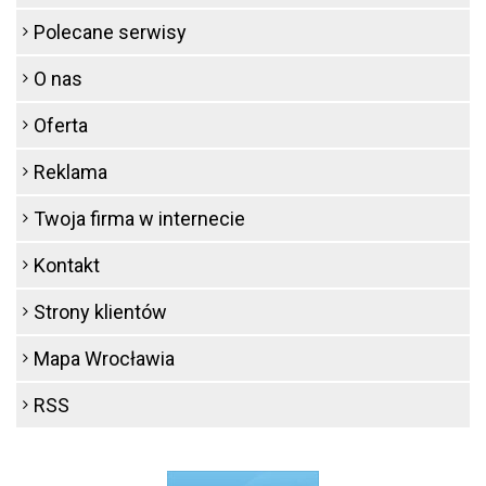
Polecane serwisy
O nas
Oferta
Reklama
Twoja firma w internecie
Kontakt
Strony klientów
Mapa Wrocławia
RSS