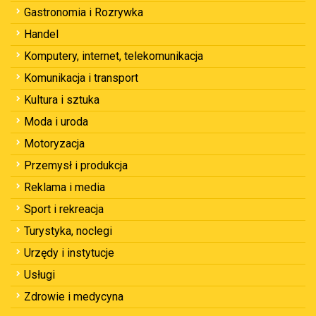
Gastronomia i Rozrywka
Handel
Komputery, internet, telekomunikacja
Komunikacja i transport
Kultura i sztuka
Moda i uroda
Motoryzacja
Przemysł i produkcja
Reklama i media
Sport i rekreacja
Turystyka, noclegi
Urzędy i instytucje
Usługi
Zdrowie i medycyna